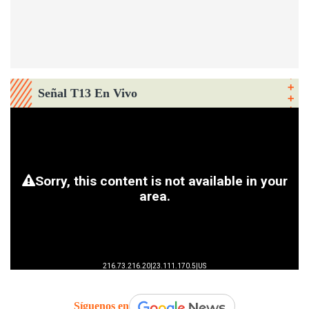
Señal T13 En Vivo
Síguenos en