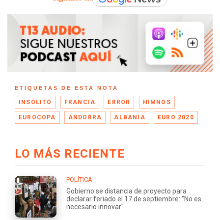
ETIQUETAS DE ESTA NOTA
INSÓLITO
FRANCIA
ERROR
HIMNOS
EUROCOPA
ANDORRA
ALBANIA
EURO 2020
LO MÁS RECIENTE
POLÍTICA
Gobierno se distancia de proyecto para
declarar feriado el 17 de septiembre: "No es
necesario innovar"