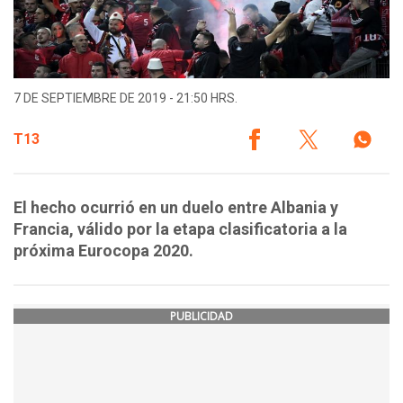
7 DE SEPTIEMBRE DE 2019 - 21:50 HRS.
T13
El hecho ocurrió en un duelo entre Albania y
Francia, válido por la etapa clasificatoria a la
próxima Eurocopa 2020.
PUBLICIDAD