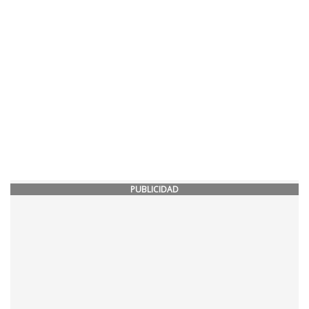
PUBLICIDAD