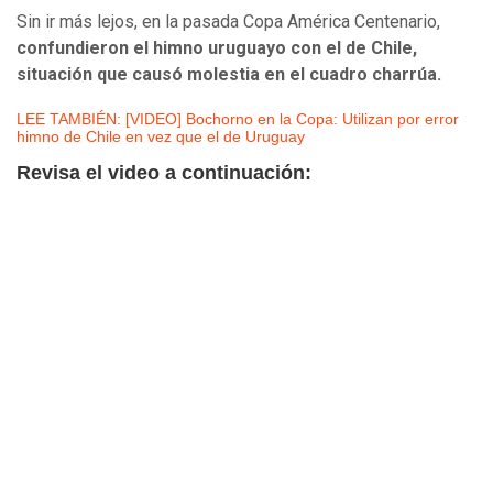
Sin ir más lejos, en la pasada Copa América Centenario,
confundieron el himno uruguayo con el de Chile,
situación que causó molestia en el cuadro charrúa.
LEE TAMBIÉN: [VIDEO] Bochorno en la Copa: Utilizan por error
himno de Chile en vez que el de Uruguay
Revisa el video a continuación: