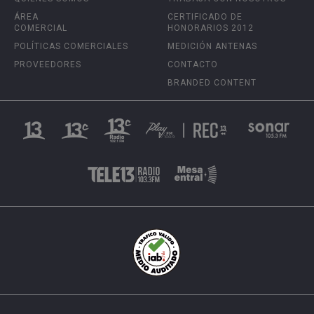
ÁREA
CERTIFICADO DE
COMERCIAL
HONORARIOS 2012
POLÍTICAS COMERCIALES
MEDICIÓN ANTENAS
PROVEEDORES
CONTACTO
BRANDED CONTENT