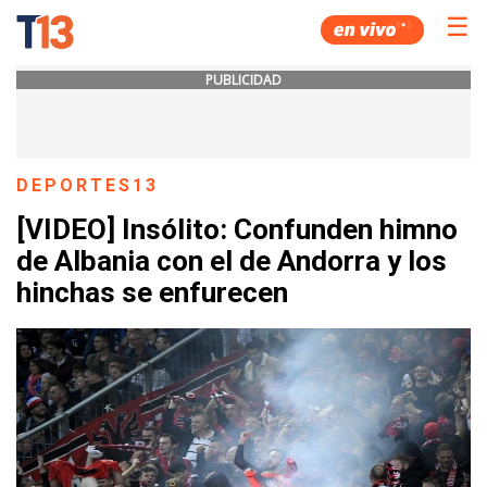
☰
PUBLICIDAD
DEPORTES13
[VIDEO] Insólito: Confunden himno
de Albania con el de Andorra y los
hinchas se enfurecen