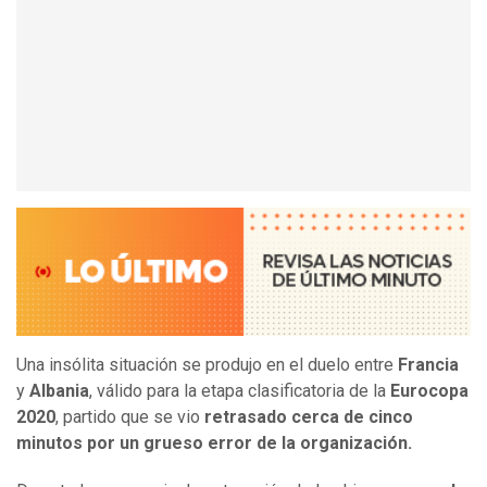
Una insólita situación se produjo en el duelo entre
Francia
y
Albania
, válido para la etapa clasificatoria de la
Eurocopa
2020
, partido que se vio
retrasado cerca de cinco
minutos por un grueso error de la organización.