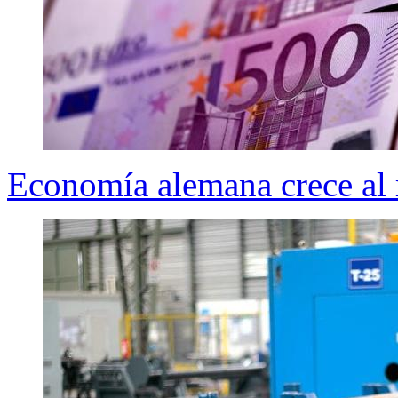
Economía alemana crece al 