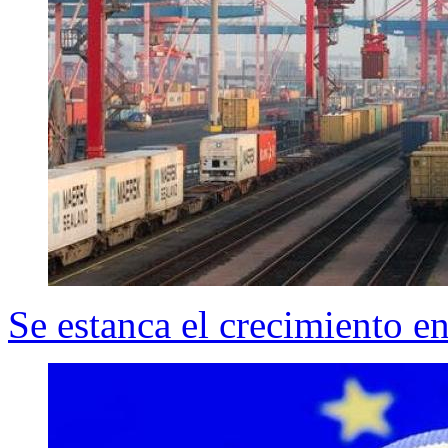
Se estanca el crecimiento e