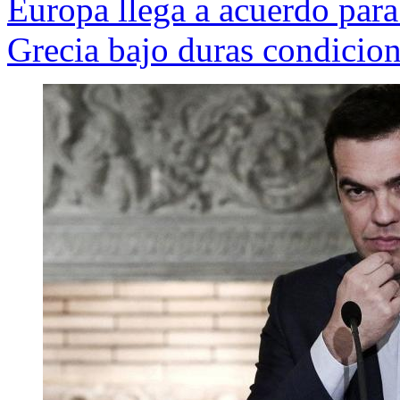
Europa llega a acuerdo para 
Grecia bajo duras condicio