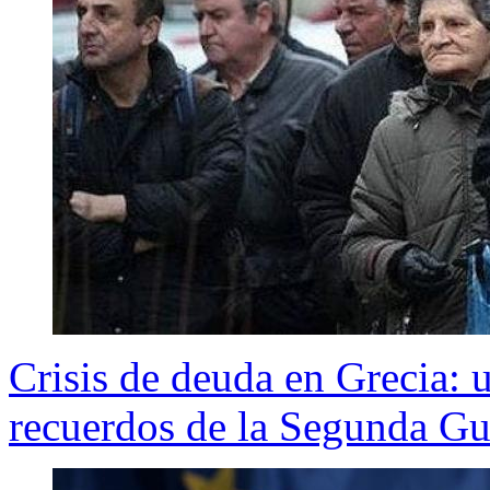
Crisis de deuda en Grecia: 
recuerdos de la Segunda G