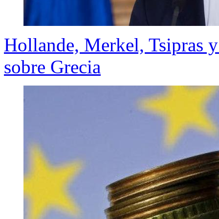
Hollande, Merkel, Tsipras
sobre Grecia