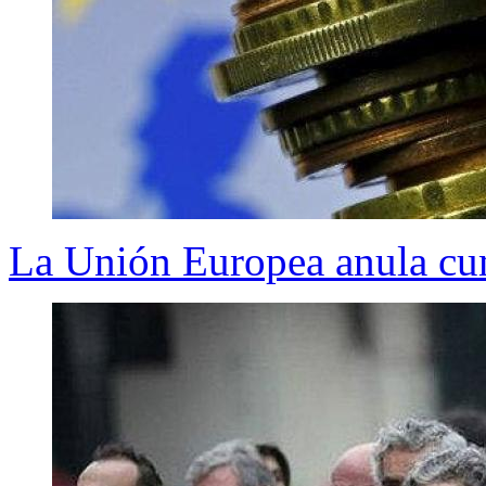
La Unión Europea anula cum