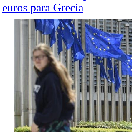
euros para Grecia