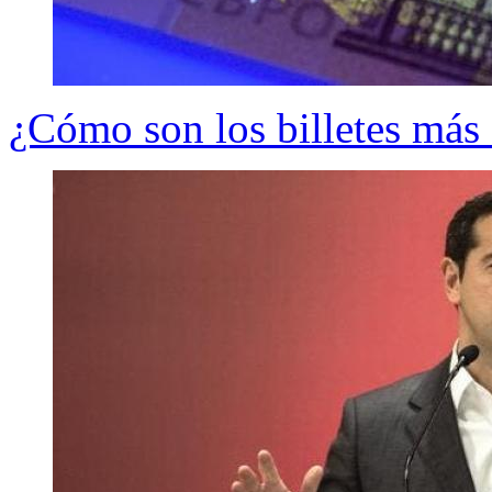
¿Cómo son los billetes más