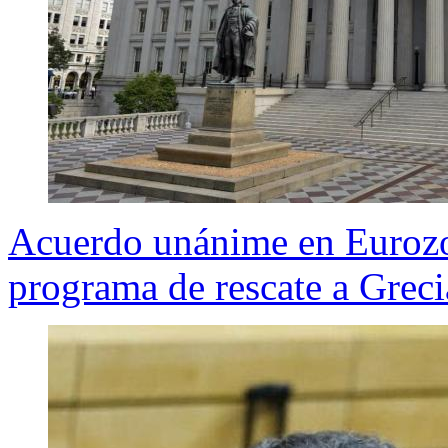
Acuerdo unánime en Eurozon
programa de rescate a Greci