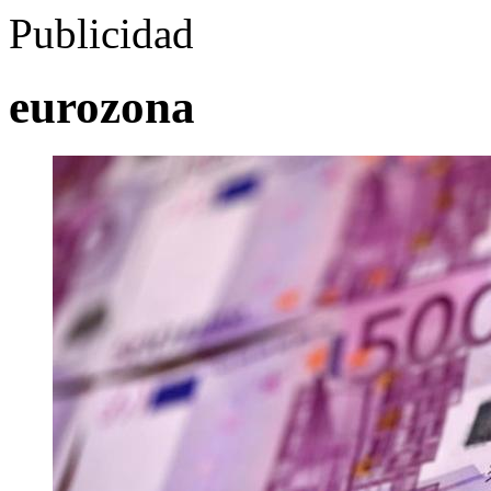
Publicidad
eurozona