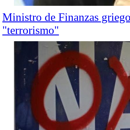
Ministro de Finanzas griego
"terrorismo"