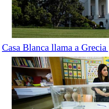
Casa Blanca llama a Grecia 