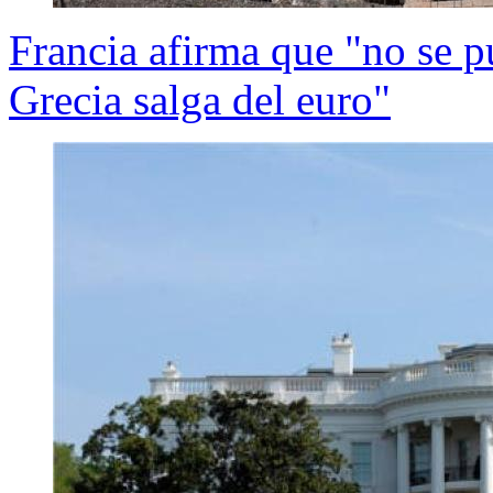
Francia afirma que "no se p
Grecia salga del euro"