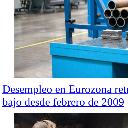
Desempleo en Eurozona retr
bajo desde febrero de 2009