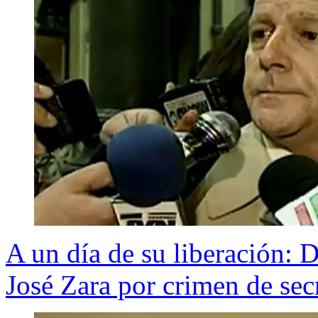
A un día de su liberación:
José Zara por crimen de sec