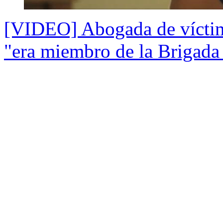
[VIDEO] Abogada de víctim
"era miembro de la Brigada