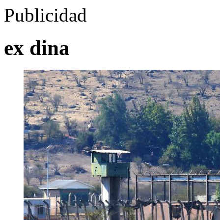
Publicidad
ex dina