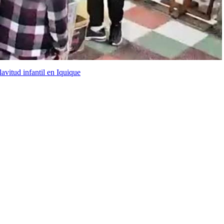
avitud infantil en Iquique