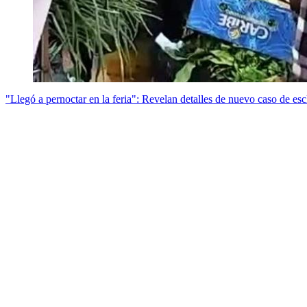
"Llegó a pernoctar en la feria": Revelan detalles de nuevo caso de escl