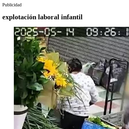
Publicidad
explotación laboral infantil