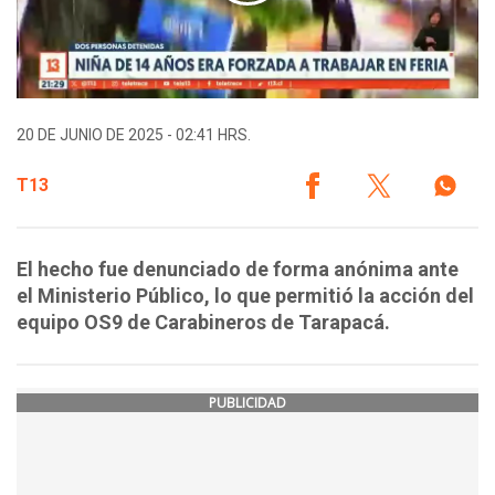
20 DE JUNIO DE 2025 - 02:41 HRS.
T13
El hecho fue denunciado de forma anónima ante
el Ministerio Público, lo que permitió la acción del
equipo OS9 de Carabineros de Tarapacá.
PUBLICIDAD