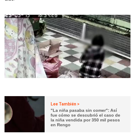
Lee También >
"La niña pasaba sin comer": Así
fue cómo se descubrió el caso de
la niña vendida por 350 mil pesos
en Rengo