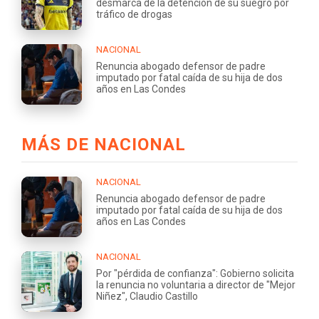
desmarca de la detención de su suegro por
tráfico de drogas
NACIONAL
Renuncia abogado defensor de padre
imputado por fatal caída de su hija de dos
años en Las Condes
MÁS DE NACIONAL
NACIONAL
Renuncia abogado defensor de padre
imputado por fatal caída de su hija de dos
años en Las Condes
NACIONAL
Por "pérdida de confianza": Gobierno solicita
la renuncia no voluntaria a director de "Mejor
Niñez", Claudio Castillo