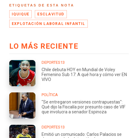
ETIQUETAS DE ESTA NOTA
IQUIQUE
ESCLAVITUD
EXPLOTACIÓN LABORAL INFANTIL
LO MÁS RECIENTE
DEPORTES13
Chile debuta HOY en Mundial de Voley
Femenino Sub 17: A qué hora y cómo ver EN
VIVO
POLÍTICA
"Se entregaron versiones contrapuestas":
Qué dijo la Fiscalía por presunto caso de VIF
que involucra a senador Espinoza
DEPORTES13
Emitió un comunicado: Carlos Palacios se