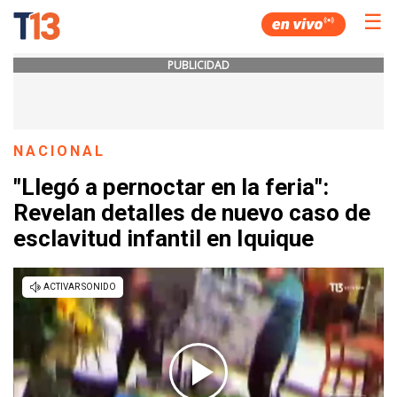
☰
PUBLICIDAD
NACIONAL
"Llegó a pernoctar en la feria":
Revelan detalles de nuevo caso de
esclavitud infantil en Iquique