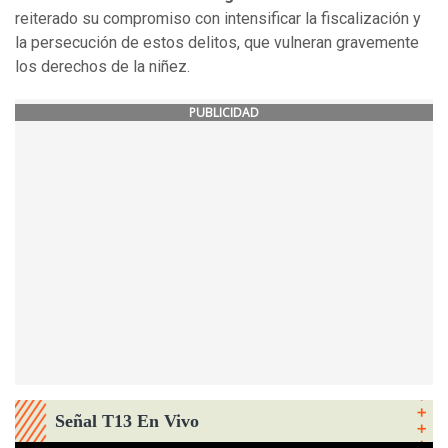
reiterado su compromiso con intensificar la fiscalización y
la persecución de estos delitos, que vulneran gravemente
los derechos de la niñez.
PUBLICIDAD
Señal T13 En Vivo