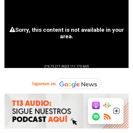
Síguenos en