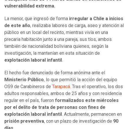
vulnerabilidad extrema.
La menor, que ingresó de forma
irregular a Chile a inicios
de este año
, realizaba labores de carga, aseo y atención al
público en un local del recinto, mientras vivía en una
precaria habitación junto a una pareja, sus tíos, ambos
también de nacionalidad boliviana quienes, según la
investigación, la mantenían en esta situación de
explotación laboral infantil
.
El hecho fue denunciado de forma anónima ante el
Ministerio Público
, lo que permitió la acción del equipo
OS9 de Carabineros de
Tarapacá
. Tras el operativo, los dos
adultos responsables, ambos de 25 años y con residencia
regular en el país, fueron
formalizados este miércoles
por el delito de trata de personas con fines de
explotación laboral infantil
. Actualmente, permanecen en
prisión preventiva
, con un plazo de investigación de
90
días
.