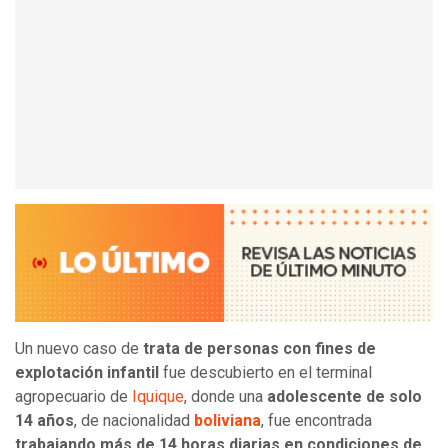
Un nuevo caso de
trata de personas con fines de
explotación infantil
fue descubierto en el terminal
agropecuario de
Iquique
, donde una
adolescente de solo
14 años
, de nacionalidad
boliviana
, fue encontrada
trabajando más de 14 horas diarias en condiciones de