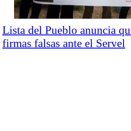
Lista del Pueblo anuncia qu
firmas falsas ante el Servel