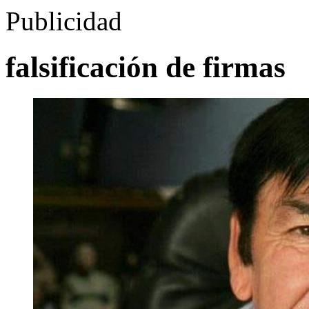
Publicidad
falsificación de firmas