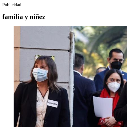
Publicidad
familia y niñez