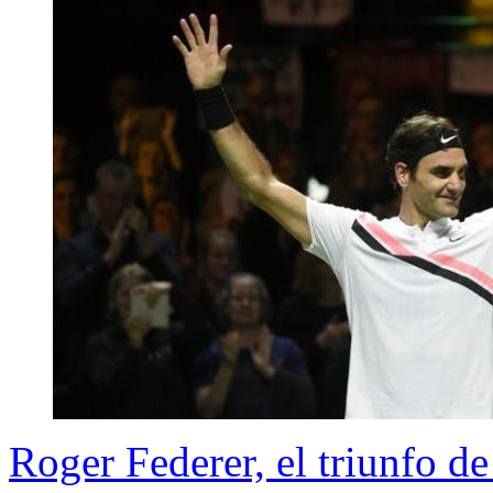
Roger Federer, el triunfo de