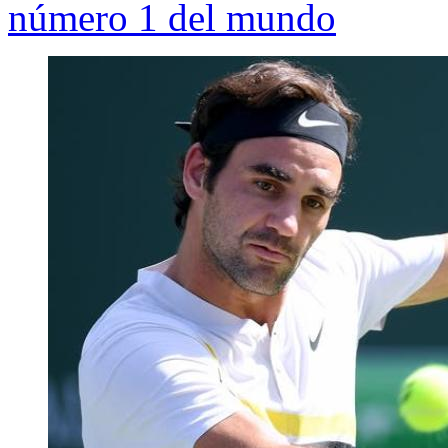
número 1 del mundo