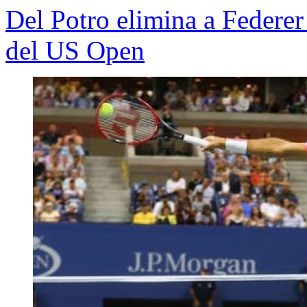
Del Potro elimina a Federer
del US Open