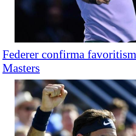
Federer confirma favoritismo
Masters