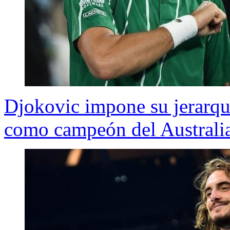
Djokovic impone su jerarqu
como campeón del Australi