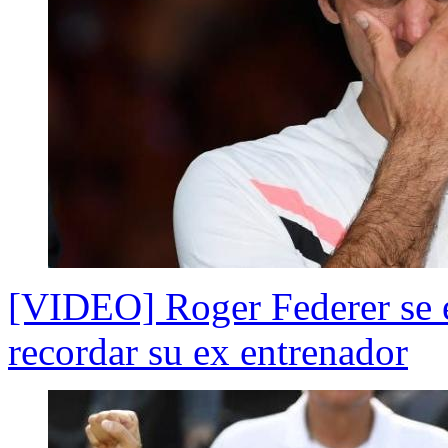
[VIDEO] Roger Federer se e
recordar su ex entrenador