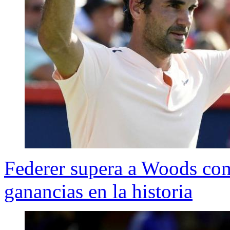
Federer supera a Woods com
ganancias en la historia