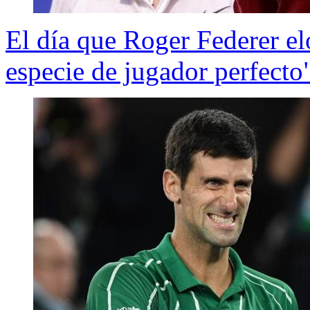
El día que Roger Federer el
especie de jugador perfecto