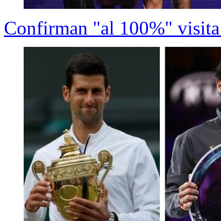
Confirman "al 100%" visita