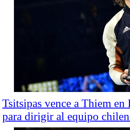
Tsitsipas vence a Thiem en
para dirigir al equipo chil