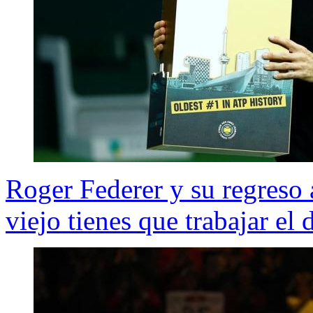
Roger Federer y su regreso 
viejo tienes que trabajar el 