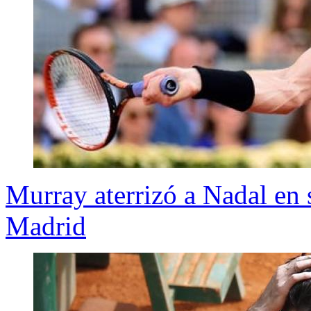
Murray aterrizó a Nadal en
Madrid