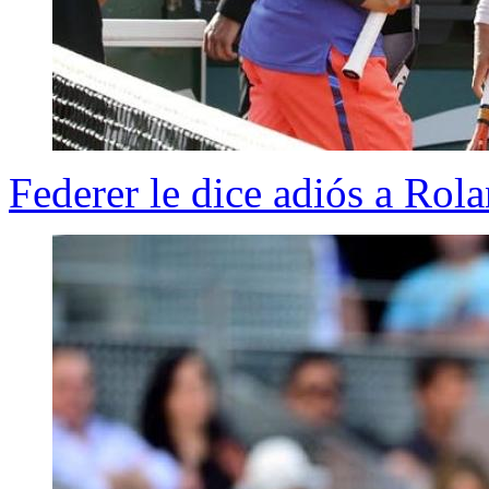
Federer le dice adiós a Rol