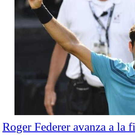
Roger Federer avanza a la fi