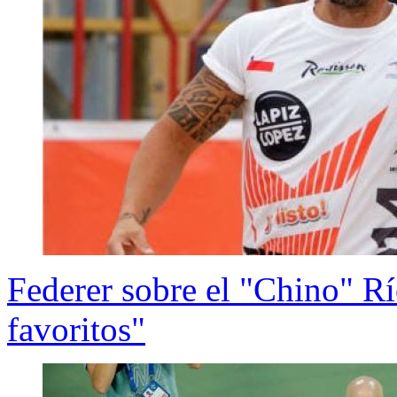
Federer sobre el "Chino" R
favoritos"