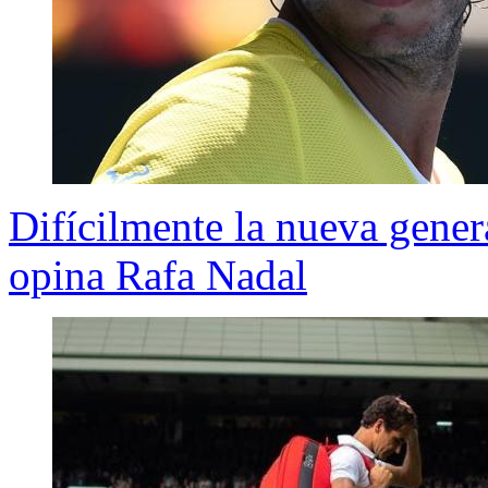
Difícilmente la nueva gene
opina Rafa Nadal