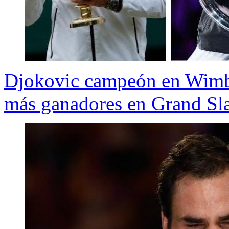
Djokovic campeón en Wimbl
más ganadores en Grand S