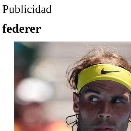
Publicidad
federer