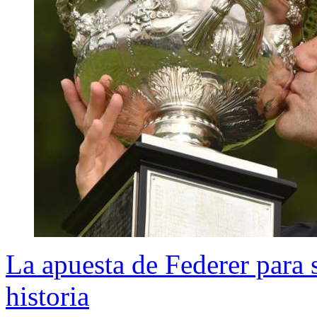
La apuesta de Federer para 
historia