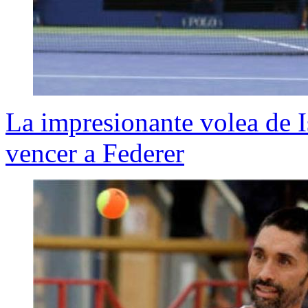
La impresionante volea de I
vencer a Federer