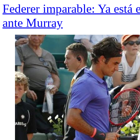
Federer imparable: Ya está 
ante Murray