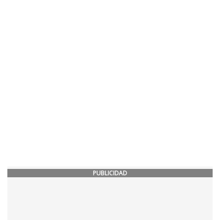
PUBLICIDAD