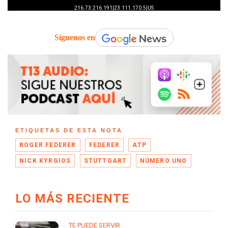
Síguenos en
ETIQUETAS DE ESTA NOTA
ROGER FEDERER
FEDERER
ATP
NICK KYRGIOS
STUTTGART
NÚMERO UNO
LO MÁS RECIENTE
TE PUEDE SERVIR