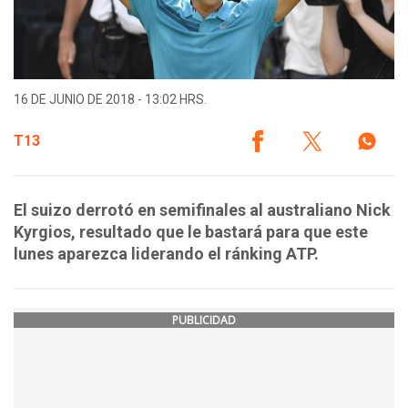
16 DE JUNIO DE 2018 - 13:02 HRS.
T13
El suizo derrotó en semifinales al australiano Nick
Kyrgios, resultado que le bastará para que este
lunes aparezca liderando el ránking ATP.
PUBLICIDAD