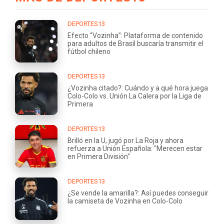
DEPORTES13
Efecto “Vozinha”: Plataforma de contenido
para adultos de Brasil buscaría transmitir el
fútbol chileno
DEPORTES13
¿Vozinha citado?: Cuándo y a qué hora juega
Colo-Colo vs. Unión La Calera por la Liga de
Primera
DEPORTES13
Brilló en la U, jugó por La Roja y ahora
refuerza a Unión Española: "Merecen estar
en Primera División"
DEPORTES13
¿Se vende la amarilla?: Así puedes conseguir
la camiseta de Vozinha en Colo-Colo