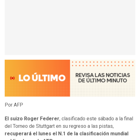
Por AFP
El suizo Roger Federer
, clasificado este sábado a la final
del Torneo de Stuttgart en su regreso a las pistas,
recuperará el lunes el N.1 de la clasificación mundial