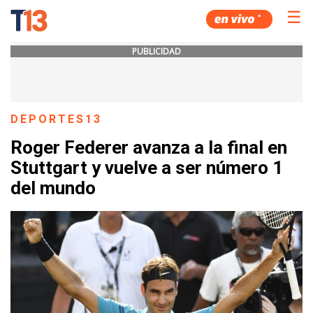
☰
PUBLICIDAD
DEPORTES13
Roger Federer avanza a la final en
Stuttgart y vuelve a ser número 1
del mundo