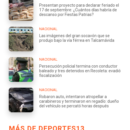
Presentan proyecto para declarar feriado el
17 de septiembre: ¿Cuántos días habría de
descanso por Fiestas Patrias?
NACIONAL
Las imágenes del gran socavón que se
produjo bajo la vía férrea en Talcamávida
NACIONAL
Persecución policial termina con conductor
baleado y tres detenidos en Recoleta: evadió
fiscalización
NACIONAL
Robaron auto, intentaron atropellar a
carabineros y terminaron en regadío: dueño
del vehículo se percató horas después
MÁS DE DEPORTES13