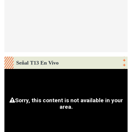
Señal T13 En Vivo