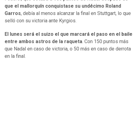
que el mallorquín conquistase su undécimo Roland
Garros
, debía al menos alcanzar la final en Stuttgart, lo que
selló con su victoria ante Kyrgios.
El lunes será el suizo el que marcará el paso en el baile
entre ambos astros de la raqueta
. Con 150 puntos más
que Nadal en caso de victoria, o 50 más en caso de derrota
en la final.