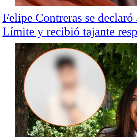
Felipe Contreras se declaró
Límite y recibió tajante re