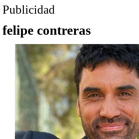
Publicidad
felipe contreras