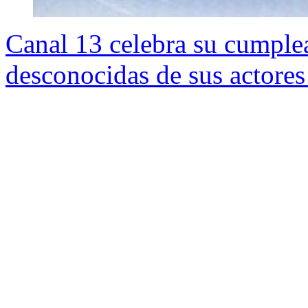
Canal 13 celebra su cumplea
desconocidas de sus actores 