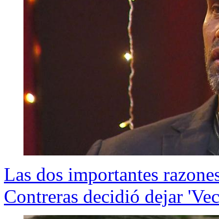
Las dos importantes razones 
Contreras decidió dejar 'Vec