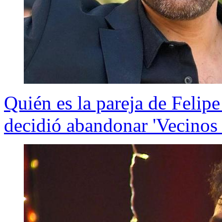
Quién es la pareja de Felipe
decidió abandonar 'Vecinos a