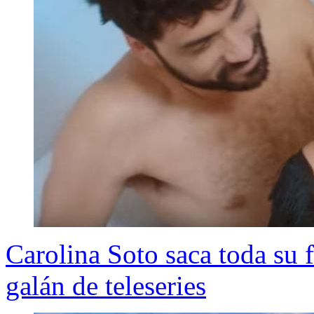
Carolina Soto saca toda su 
galán de teleseries