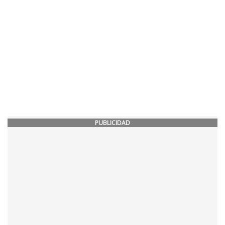
PUBLICIDAD