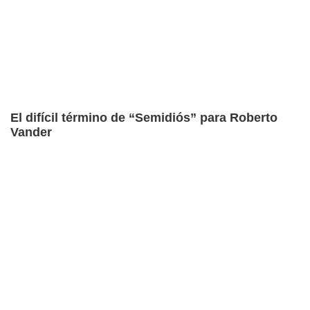
El difícil término de “Semidiós” para Roberto
Vander