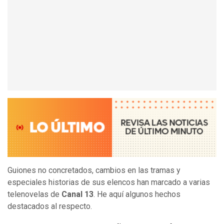
Guiones no concretados, cambios en las tramas y
especiales historias de sus elencos han marcado a varias
telenovelas de
Canal 13
. He aquí algunos hechos
destacados al respecto.