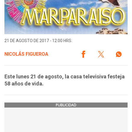
21 DE AGOSTO DE 2017 - 12:00 HRS.
NICOLÁS FIGUEROA
Este lunes 21 de agosto, la casa televisiva festeja
58 años de vida.
PUBLICIDAD