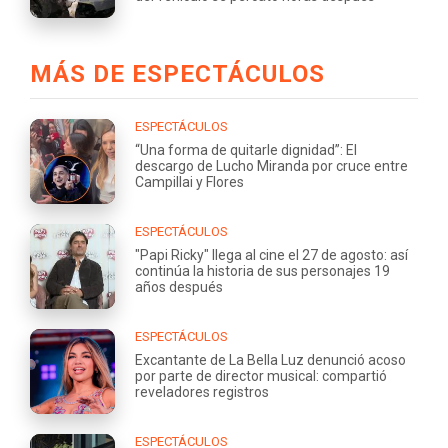
MÁS DE ESPECTÁCULOS
ESPECTÁCULOS
“Una forma de quitarle dignidad”: El
descargo de Lucho Miranda por cruce entre
Campillai y Flores
ESPECTÁCULOS
"Papi Ricky" llega al cine el 27 de agosto: así
continúa la historia de sus personajes 19
años después
ESPECTÁCULOS
Excantante de La Bella Luz denunció acoso
por parte de director musical: compartió
reveladores registros
ESPECTÁCULOS