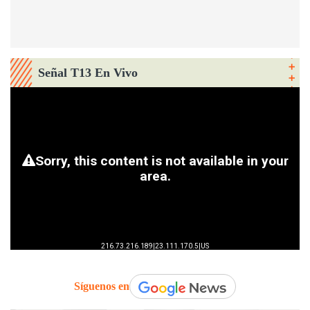
Señal T13 En Vivo
Síguenos en