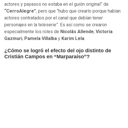
actores y payasos no estaba en el guión original” de
“CerroAlegre”
, pero que “hubo que crearlo porque habían
actores contratados por el canal que debían tener
personajes en la teleserie”. Es así como se crearon
especialmente los roles de
Nicolás Allende
,
Victoria
Gazmuri
,
Pamela Villalba
y
Karim Lela
.
¿Cómo se logró el efecto del ojo distinto de
Cristián Campos en “Marparaíso”?