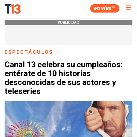
☰
PUBLICIDAD
ESPECTÁCULOS
Canal 13 celebra su cumpleaños:
entérate de 10 historias
desconocidas de sus actores y
teleseries