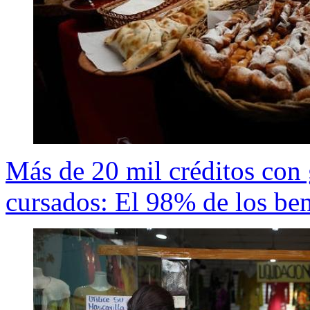
Más de 20 mil créditos con g
cursados: El 98% de los be