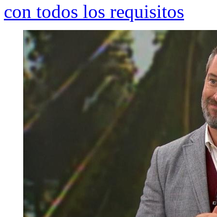
con todos los requisitos