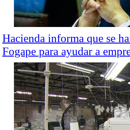
Hacienda informa que se ha
Fogape para ayudar a empr