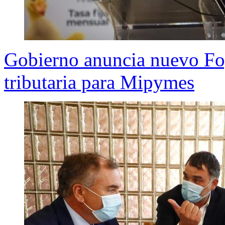
Gobierno anuncia nuevo Fog
tributaria para Mipymes