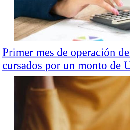
Primer mes de operación d
cursados por un monto de 