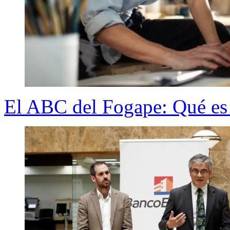
El ABC del Fogape: Qué es 