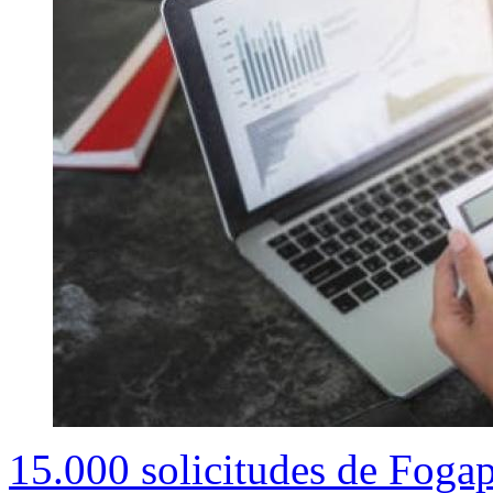
15.000 solicitudes de Fogap