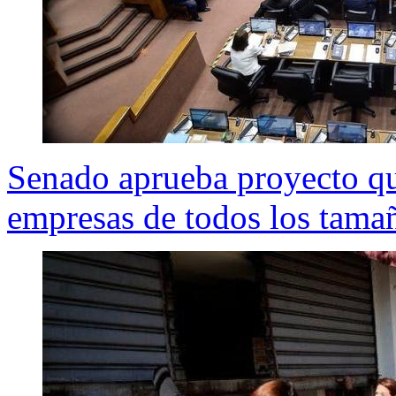
Senado aprueba proyecto qu
empresas de todos los tama