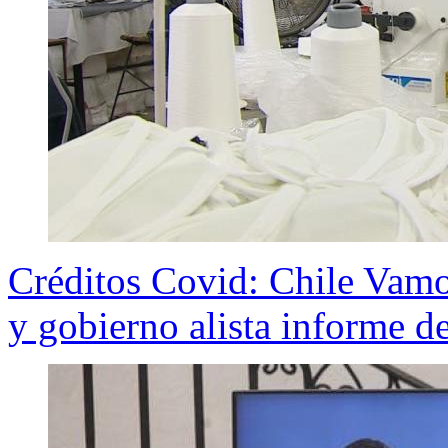
Créditos Covid: Chile Vamo
y gobierno alista informe 