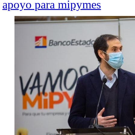
apoyo para mipymes