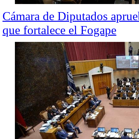
Cámara de Diputados aprueb
que fortalece el Fogape