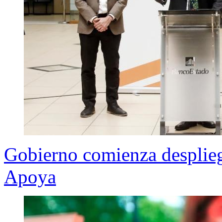
Gobierno comienza desplie
Apoya