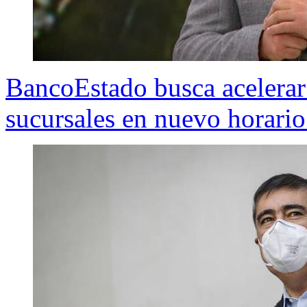
BancoEstado busca acelerar
sucursales en nuevo horario 