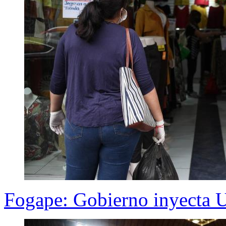
Fogape: Gobierno inyecta U