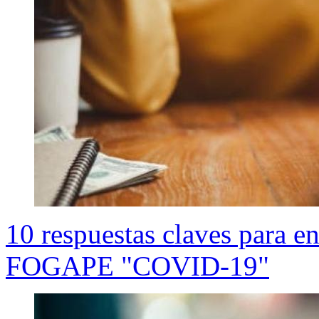
10 respuestas claves para en
FOGAPE "COVID-19"