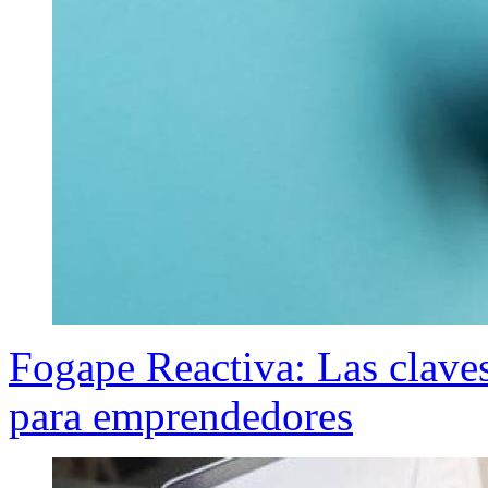
Fogape Reactiva: Las clave
para emprendedores