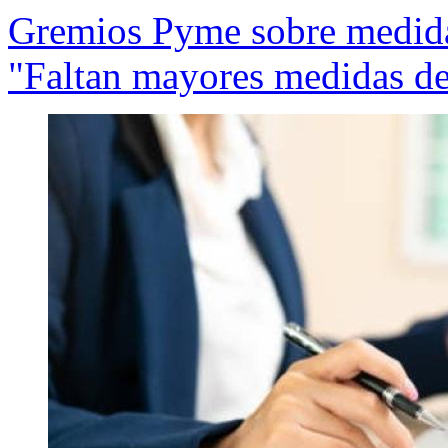
Gremios Pyme sobre medida
"Faltan mayores medidas de