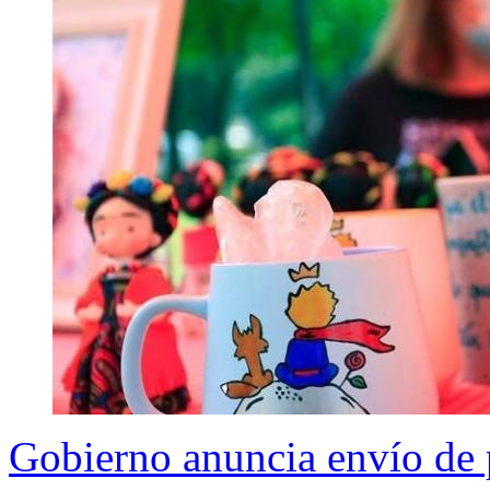
Gobierno anuncia envío de