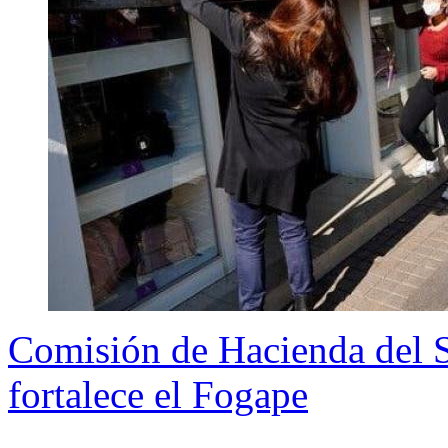
Comisión de Hacienda del 
fortalece el Fogape