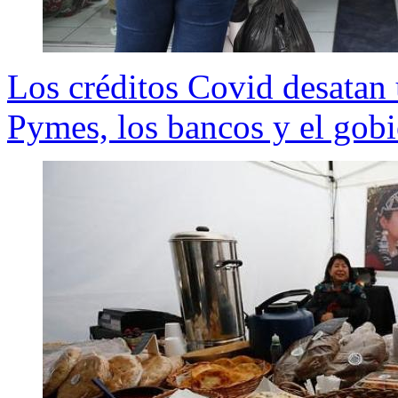
Los créditos Covid desatan u
Pymes, los bancos y el gob