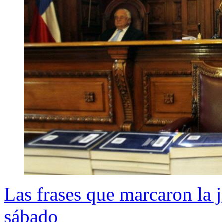
Las frases que marcaron la 
sábado