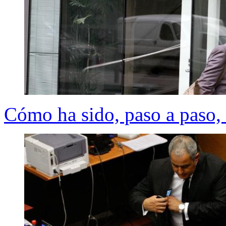
Cómo ha sido, paso a paso,