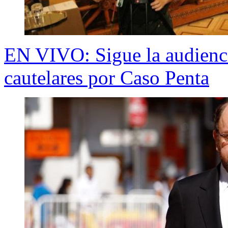
EN VIVO: Sigue la audienci
cautelares por Caso Penta