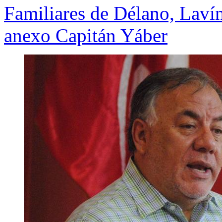
Familiares de Délano, Lavín
anexo Capitán Yáber