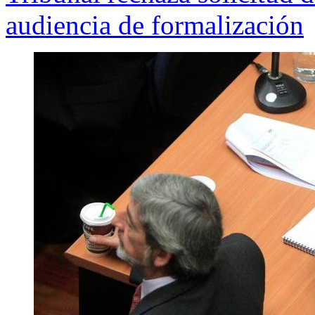
audiencia de formalización