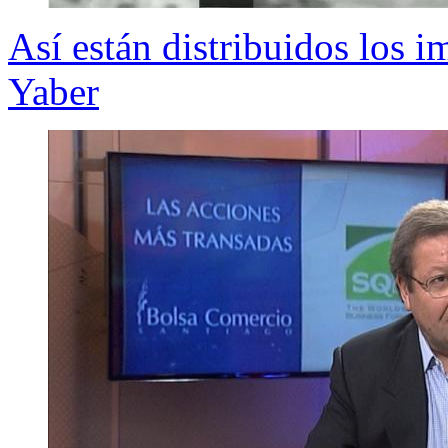
Así están distribuidos los i
Yaber