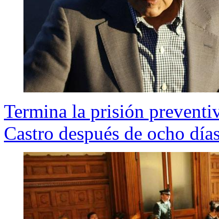
Termina la prisión prevent
Castro después de ocho día