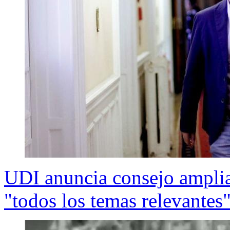
UDI anuncia consejo ampliad
"todos los temas relevantes