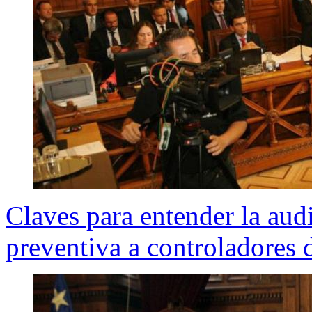
Claves para entender la aud
preventiva a controladores 