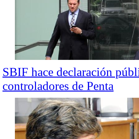
SBIF hace declaración públi
controladores de Penta