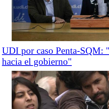
UDI por caso Penta-SQM: "
hacia el gobierno"