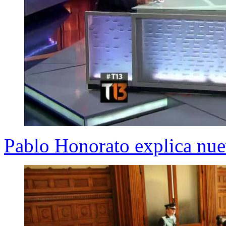
Pablo Honorato explica nuev