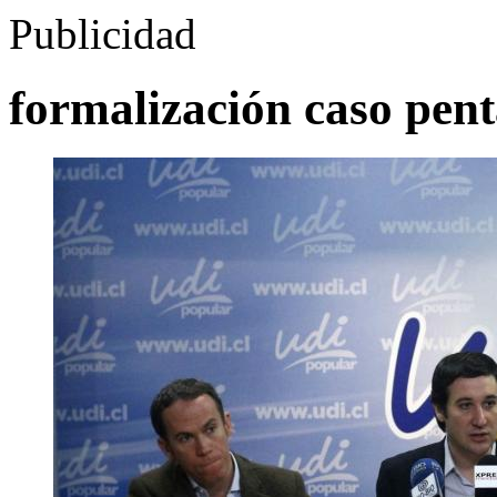
Publicidad
formalización caso pen