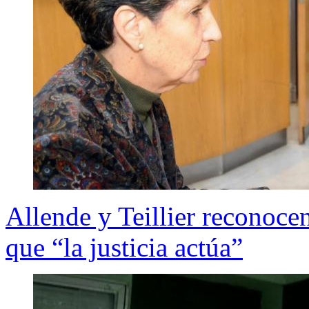
Allende y Teillier reconoce
que “la justicia actúa”