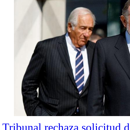
Tribunal rechaza solicitud 