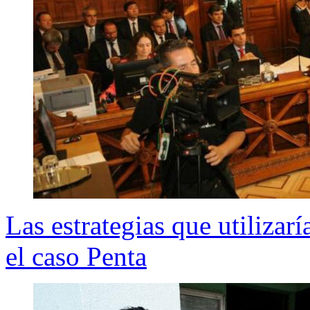
Las estrategias que utilizar
el caso Penta