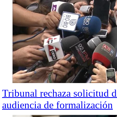
Tribunal rechaza solicitud 
audiencia de formalización