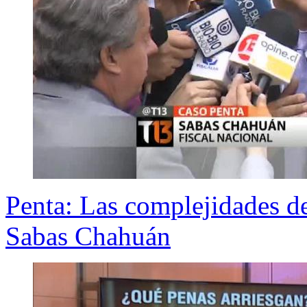
Penta: Las complejidades de 
Sabas Chahuán