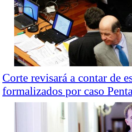
Corte revisará a contar de es
formalizados por caso Pent