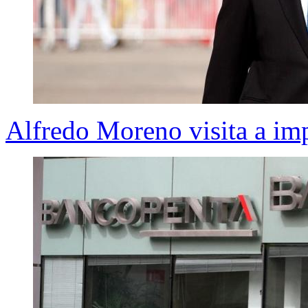
Alfredo Moreno visita a im