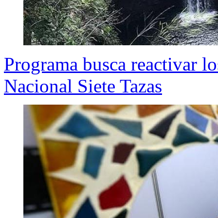
Programa busca reactivar l
Nacional Siete Tazas