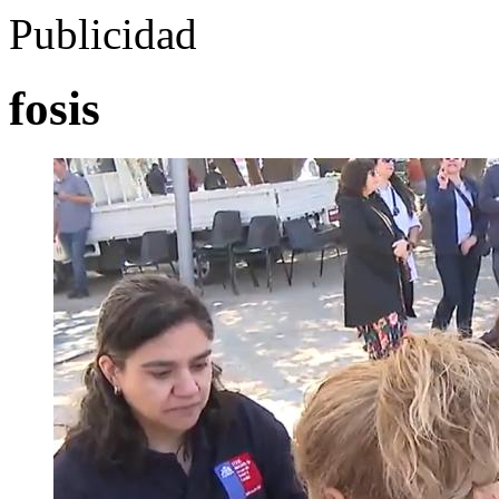
Publicidad
fosis