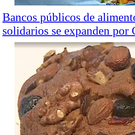
Bancos públicos de aliment
solidarios se expanden por 