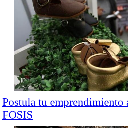
Postula tu emprendimiento a 
FOSIS