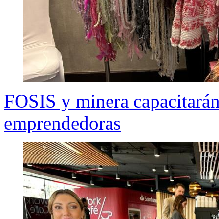
FOSIS y minera capacitarán
emprendedoras