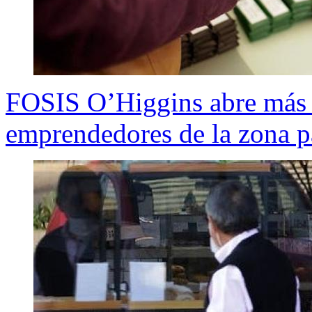
FOSIS O’Higgins abre más 
emprendedores de la zona p