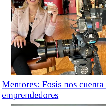
Mentores: Fosis nos cuenta 
emprendedores