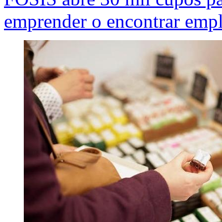
emprender o encontrar emp