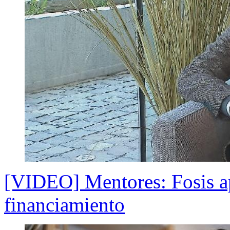
[VIDEO] Mentores: Fosis a
financiamiento