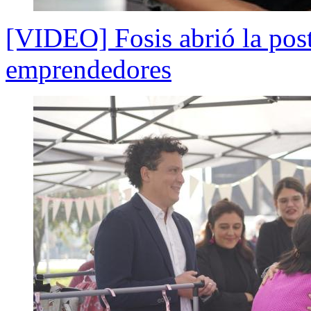
[VIDEO] Fosis abrió la pos
emprendedores