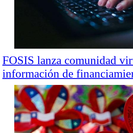
FOSIS lanza comunidad vir
información de financiamie