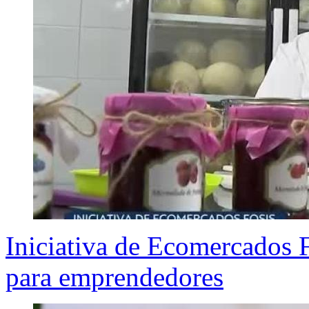
Iniciativa de Ecomercados F
para emprendedores