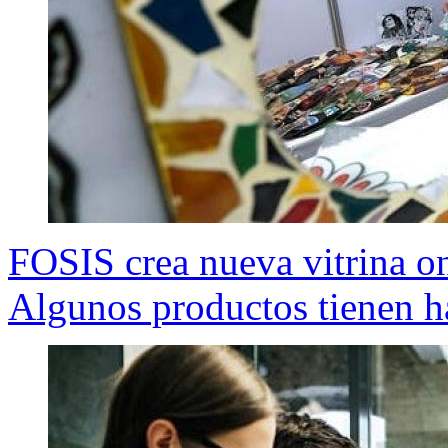
FOSIS crea nueva vitrina o
Algunos productos tienen h