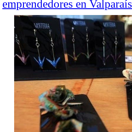
emprendedores en Valparaí