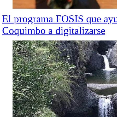
El programa FOSIS que ayu
Coquimbo a digitalizarse