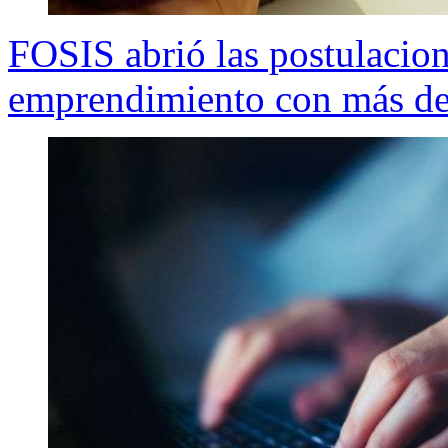
FOSIS abrió las postulacio
emprendimiento con más de