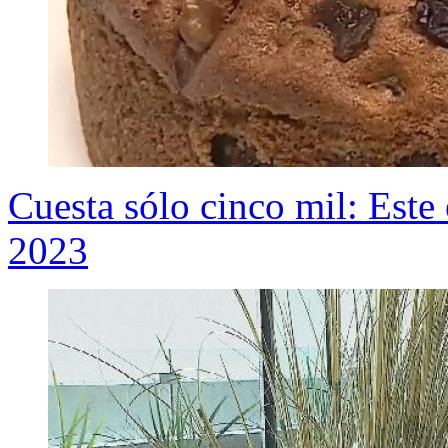
Cuesta sólo cinco mil: Este
2023