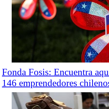
Fonda Fosis: Encuentra aquí
146 emprendedores chileno