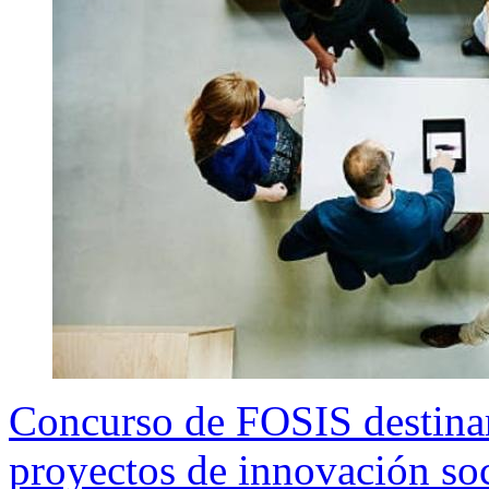
Concurso de FOSIS destinar
proyectos de innovación soc