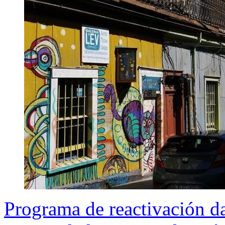
Programa de reactivación da