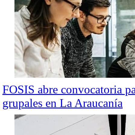
FOSIS abre convocatoria p
grupales en La Araucanía