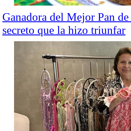
Ganadora del Mejor Pan de
secreto que la hizo triunfar