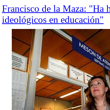
Francisco de la Maza: "Ha 
ideológicos en educación"