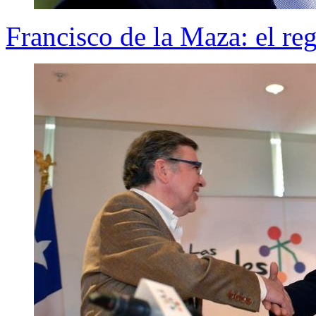
Francisco de la Maza: el re