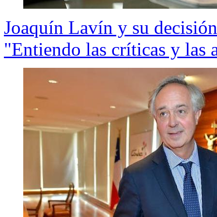
Joaquín Lavín y su decisió
"Entiendo las críticas y las 