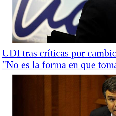
UDI tras críticas por cambi
"No es la forma en que tom