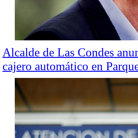
Alcalde de Las Condes anun
cajero automático en Parqu