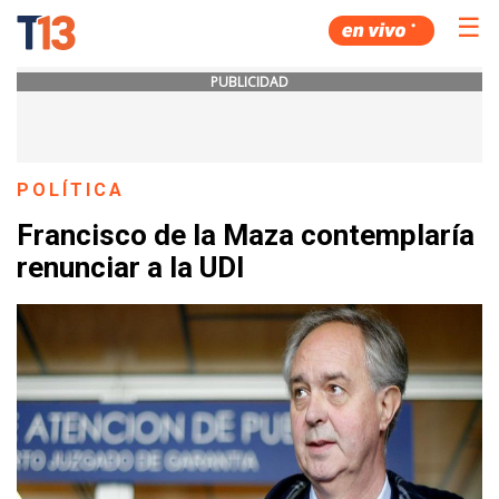
☰
PUBLICIDAD
POLÍTICA
Francisco de la Maza contemplaría
renunciar a la UDI