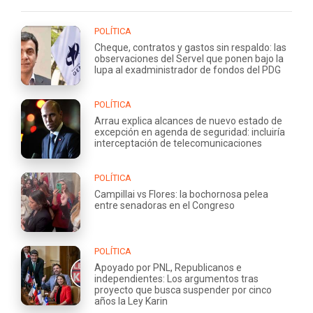
POLÍTICA
Cheque, contratos y gastos sin respaldo: las
observaciones del Servel que ponen bajo la
lupa al exadministrador de fondos del PDG
POLÍTICA
Arrau explica alcances de nuevo estado de
excepción en agenda de seguridad: incluiría
interceptación de telecomunicaciones
POLÍTICA
Campillai vs Flores: la bochornosa pelea
entre senadoras en el Congreso
POLÍTICA
Apoyado por PNL, Republicanos e
independientes: Los argumentos tras
proyecto que busca suspender por cinco
años la Ley Karin