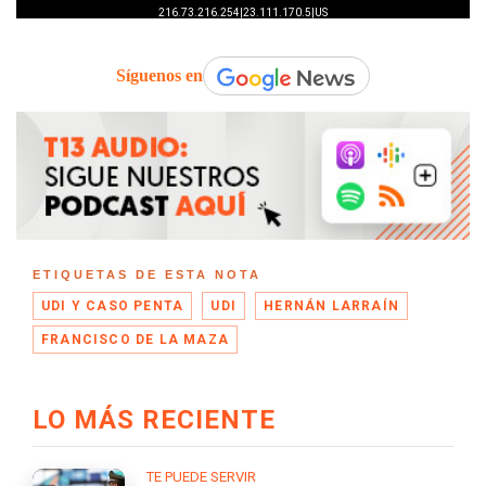
Síguenos en
ETIQUETAS DE ESTA NOTA
UDI Y CASO PENTA
UDI
HERNÁN LARRAÍN
FRANCISCO DE LA MAZA
LO MÁS RECIENTE
TE PUEDE SERVIR