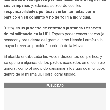
sus campañas
y, además, se acordó que las
responsabilidades políticas serían tomadas por el
partido en su conjunto y no de forma individual
.
“Estoy en un
proceso de reflexión profundo respecto
de mi militancia en la UDI.
Espero poder conversar con (el
senador y presidente del gremialismo Hernán Larraín) a la
mayor brevedad posible”, confesó de la Maza.
El alcalde encabezaba las voces disidentes del partido, y
se opone a algunos de los pactos acordados en el consejo
general, como el que pide sancionar a los que sean críticos
dentro de la misma UDI para lograr unidad.
PUBLICIDAD