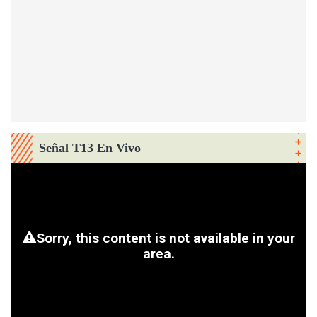
Señal T13 En Vivo