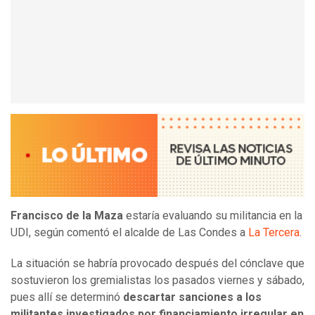
Francisco de la Maza
estaría evaluando su militancia en la
UDI, según comentó el alcalde de Las Condes a
La Tercera
.
La situación se habría provocado después del cónclave que
sostuvieron los gremialistas los pasados viernes y sábado,
pues allí se determinó
descartar sanciones a los
militantes investigados por financiamiento irregular en