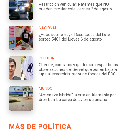
Restricción vehicular: Patentes que NO
pueden circular este viernes 7 de agosto
NACIONAL
¿Hubo suerte hoy?: Resultados del Loto
sorteo 5461 del jueves 6 de agosto
POLÍTICA
Cheque, contratos y gastos sin respaldo: las
observaciones del Servel que ponen bajo la
lupa al exadministrador de fondos del PDG
MUNDO
"Amenaza híbrida": alerta en Alemania por
dron bomba cerca de avión ucraniano
MÁS DE POLÍTICA