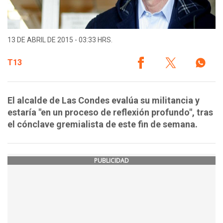
13 DE ABRIL DE 2015 - 03:33 HRS.
T13
El alcalde de Las Condes evalúa su militancia y
estaría "en un proceso de reflexión profundo", tras
el cónclave gremialista de este fin de semana.
PUBLICIDAD