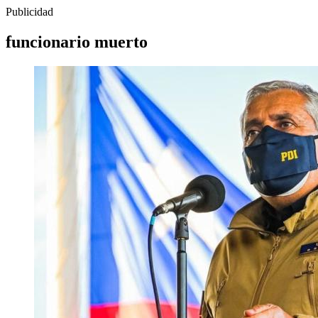
Publicidad
funcionario muerto