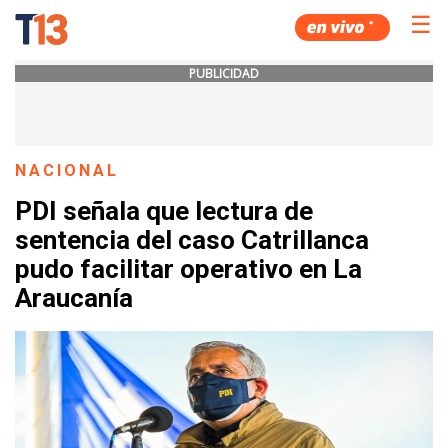
☰
PUBLICIDAD
NACIONAL
PDI señala que lectura de
sentencia del caso Catrillanca
pudo facilitar operativo en La
Araucanía