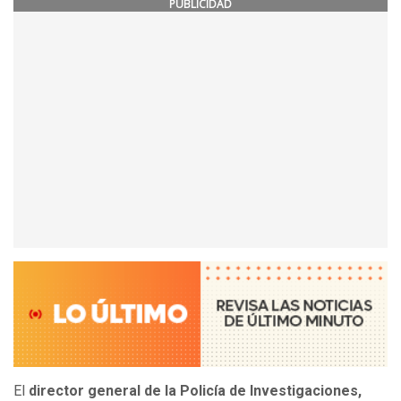
PUBLICIDAD
El
director general de la Policía de Investigaciones,