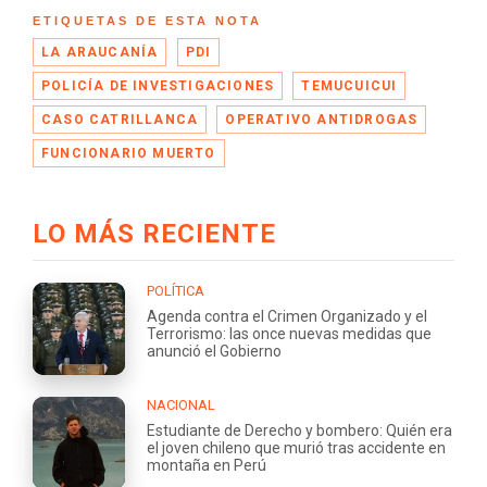
ETIQUETAS DE ESTA NOTA
LA ARAUCANÍA
PDI
POLICÍA DE INVESTIGACIONES
TEMUCUICUI
CASO CATRILLANCA
OPERATIVO ANTIDROGAS
FUNCIONARIO MUERTO
LO MÁS RECIENTE
POLÍTICA
Agenda contra el Crimen Organizado y el
Terrorismo: las once nuevas medidas que
anunció el Gobierno
NACIONAL
Estudiante de Derecho y bombero: Quién era
el joven chileno que murió tras accidente en
montaña en Perú