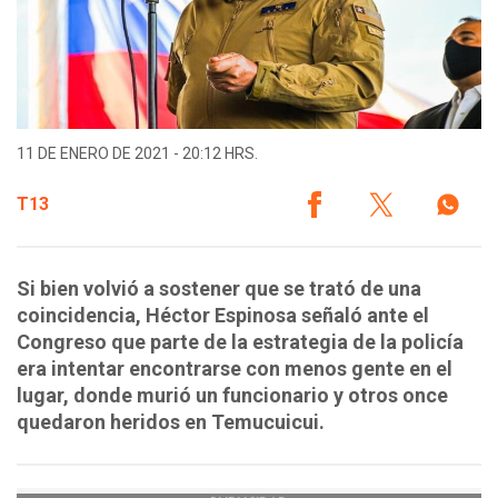
11 DE ENERO DE 2021 - 20:12 HRS.
T13
Si bien volvió a sostener que se trató de una
coincidencia, Héctor Espinosa señaló ante el
Congreso que parte de la estrategia de la policía
era intentar encontrarse con menos gente en el
lugar, donde murió un funcionario y otros once
quedaron heridos en Temucuicui.