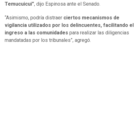
Temucuicui”
, dijo Espinosa ante el Senado.
“Asimismo, podría distraer
ciertos mecanismos de
vigilancia utilizados por los delincuentes, facilitando el
ingreso a las comunidades
para realizar las diligencias
mandatadas por los tribunales”, agregó.