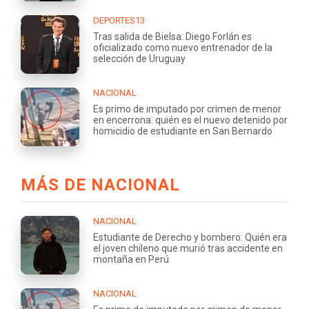
DEPORTES13
Tras salida de Bielsa: Diego Forlán es
oficializado como nuevo entrenador de la
selección de Uruguay
NACIONAL
Es primo de imputado por crimen de menor
en encerrona: quién es el nuevo detenido por
homicidio de estudiante en San Bernardo
MÁS DE NACIONAL
NACIONAL
Estudiante de Derecho y bombero: Quién era
el joven chileno que murió tras accidente en
montaña en Perú
NACIONAL