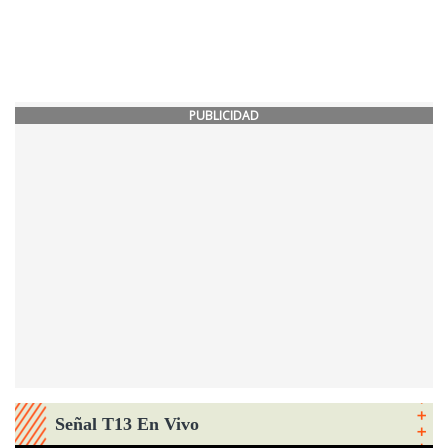
PUBLICIDAD
Señal T13 En Vivo