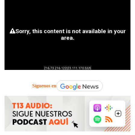
Síguenos en