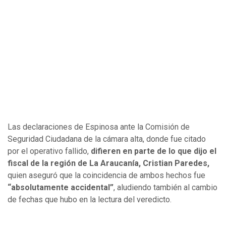
Las declaraciones de Espinosa ante la Comisión de
Seguridad Ciudadana de la cámara alta, donde fue citado
por el operativo fallido,
difieren en parte de lo que dijo el
fiscal de la región de La Araucanía, Cristian Paredes,
quien aseguró que la coincidencia de ambos hechos fue
“absolutamente accidental”
, aludiendo también al cambio
de fechas que hubo en la lectura del veredicto.