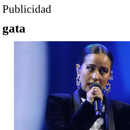
Publicidad
gata