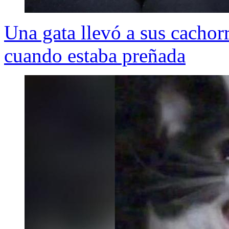
Una gata llevó a sus cachor
cuando estaba preñada