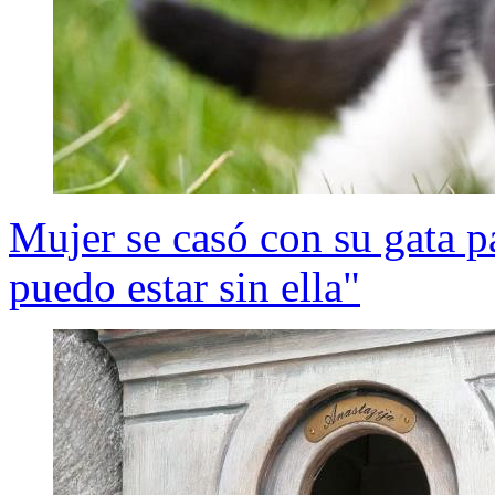
Mujer se casó con su gata p
puedo estar sin ella"