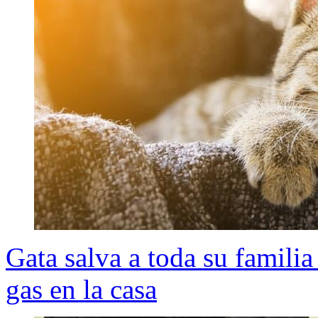
Gata salva a toda su familia
gas en la casa