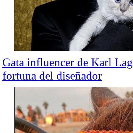
Gata influencer de Karl Lage
fortuna del diseñador