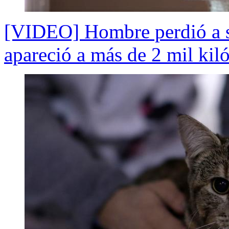
[VIDEO] Hombre perdió a s
apareció a más de 2 mil kil