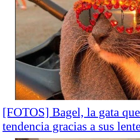
[FOTOS] Bagel, la gata que
tendencia gracias a sus lente