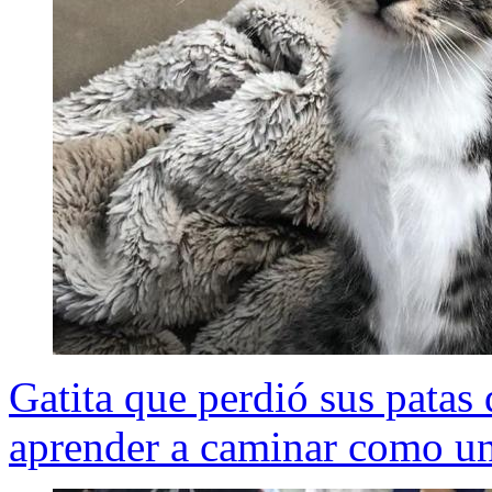
Gatita que perdió sus patas 
aprender a caminar como un