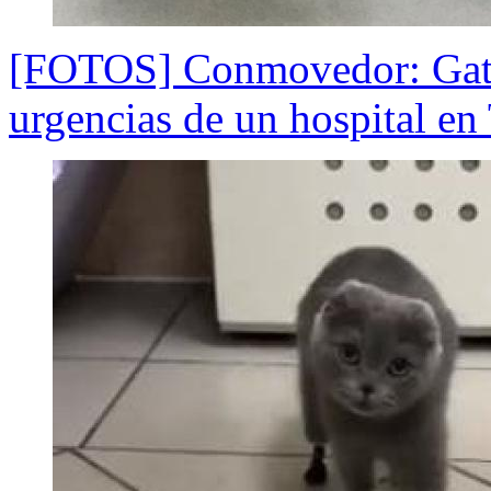
[FOTOS] Conmovedor: Gata l
urgencias de un hospital en