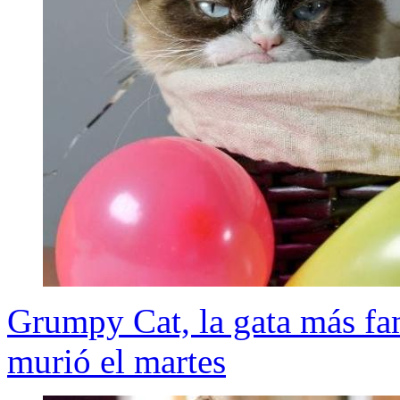
Grumpy Cat, la gata más fam
murió el martes