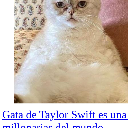
Gata de Taylor Swift es una
millonarias del mundo