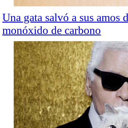
Una gata salvó a sus amos d
monóxido de carbono