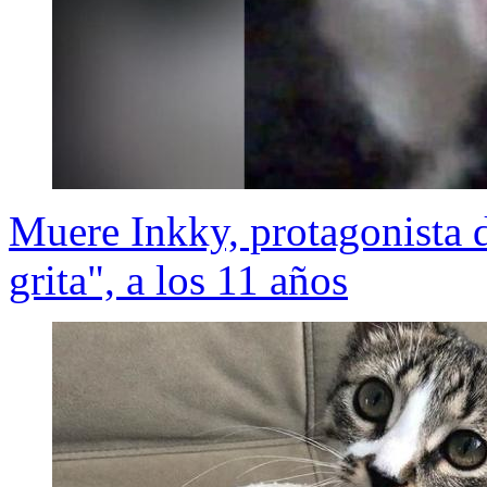
Muere Inkky, protagonista 
grita", a los 11 años