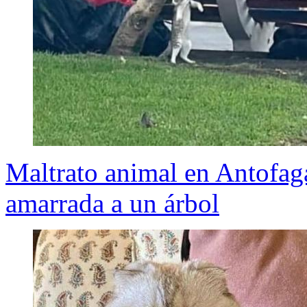
Maltrato animal en Antofaga
amarrada a un árbol