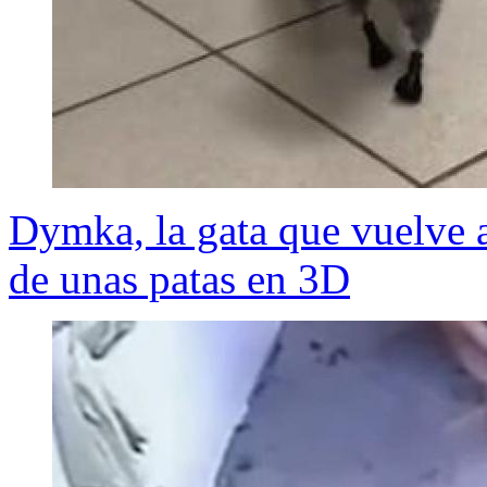
Dymka, la gata que vuelve a
de unas patas en 3D