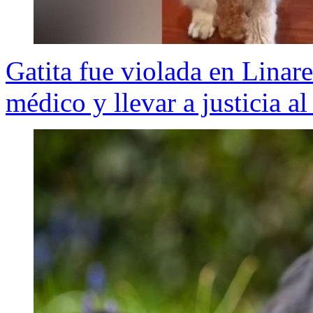
Gatita fue violada en Linar
médico y llevar a justicia al