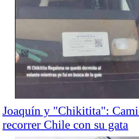
Joaquín y "Chikitita": Cami
recorrer Chile con su gata