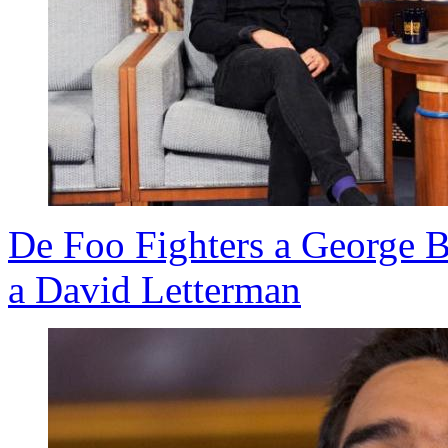
De Foo Fighters a George Bu
a David Letterman