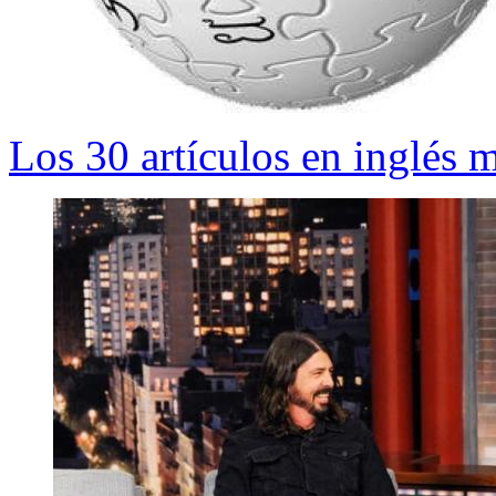
Los 30 artículos en inglés 