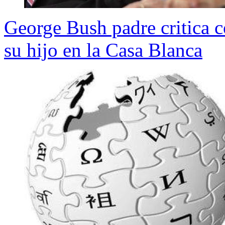
George Bush padre critica c
su hijo en la Casa Blanca