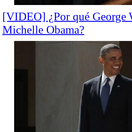
[VIDEO] ¿Por qué George W.
Michelle Obama?