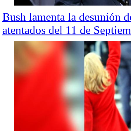
Bush lamenta la desunión d
atentados del 11 de Septie