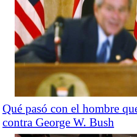
Qué pasó con el hombre que
contra George W. Bush