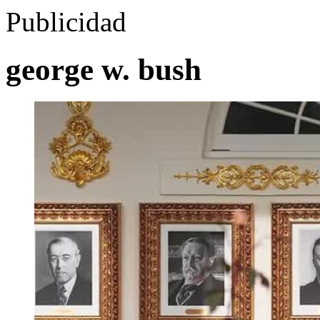
Publicidad
george w. bush