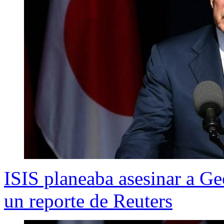
ISIS planeaba asesinar a G
un reporte de Reuters