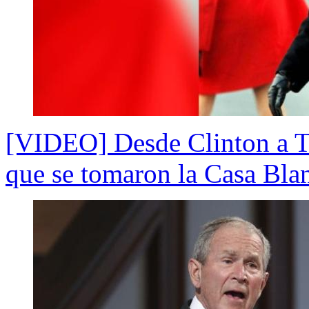
[VIDEO] Desde Clinton a Tr
que se tomaron la Casa Bla