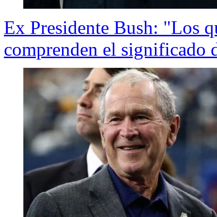
Ex Presidente Bush: "Los q
comprenden el significado 