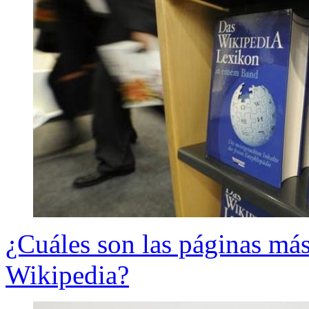
¿Cuáles son las páginas más
Wikipedia?