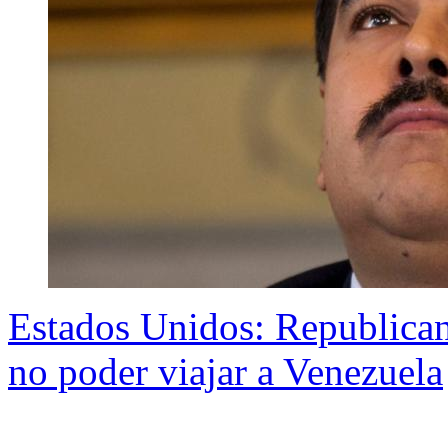
Estados Unidos: Republican
no poder viajar a Venezuela