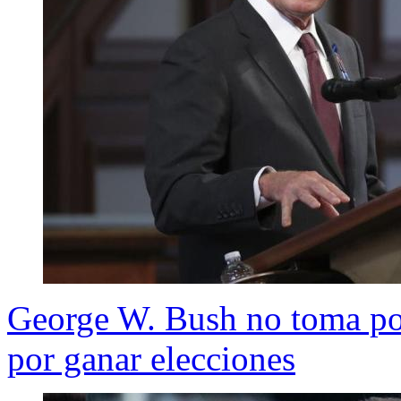
George W. Bush no toma pos
por ganar elecciones