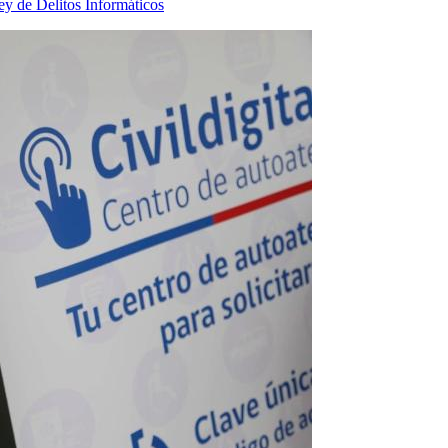
y de Delitos Informáticos