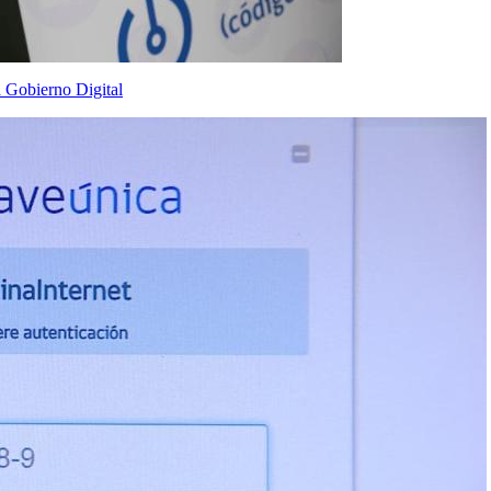
a Gobierno Digital