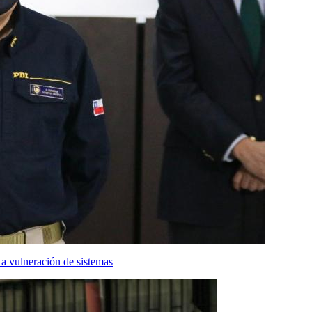
a vulneración de sistemas