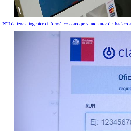
PDI detiene a ingeniero informático como presunto autor del hackeo 