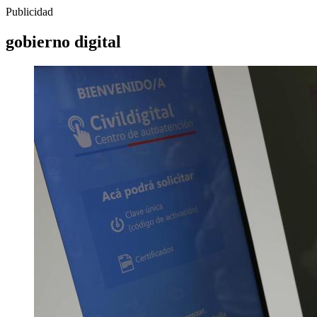
Publicidad
gobierno digital