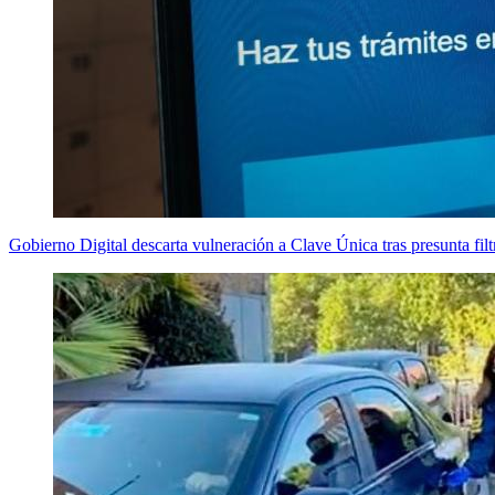
Gobierno Digital descarta vulneración a Clave Única tras presunta filt