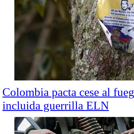
Colombia pacta cese al fue
incluida guerrilla ELN