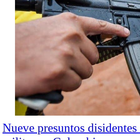
Nueve presuntos disidentes