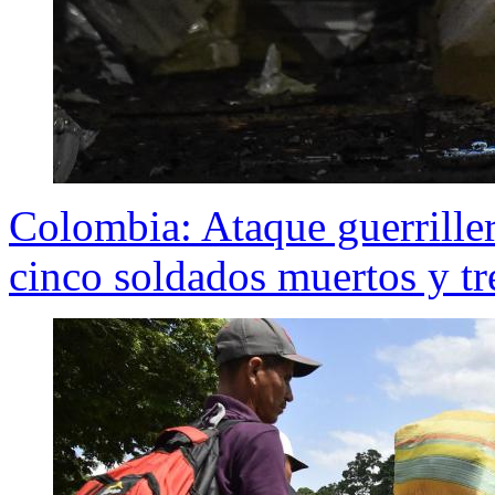
Colombia: Ataque guerrille
cinco soldados muertos y tr