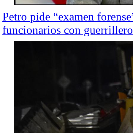
Petro pide “examen forense”
funcionarios con guerriller