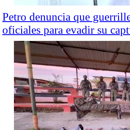
Petro denuncia que guerril
oficiales para evadir su cap