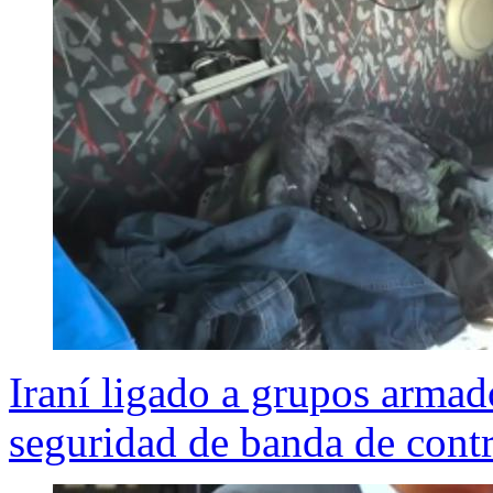
Iraní ligado a grupos armad
seguridad de banda de cont