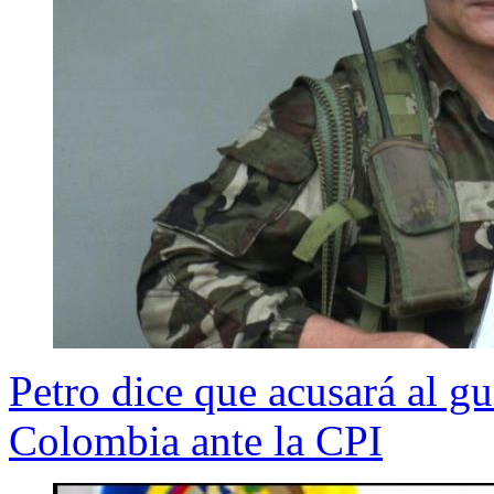
Petro dice que acusará al g
Colombia ante la CPI