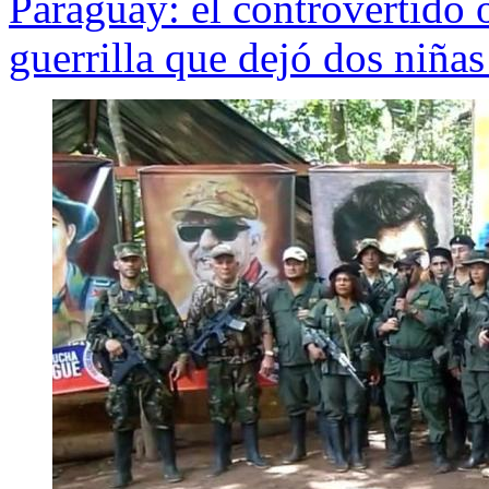
Paraguay: el controvertido 
guerrilla que dejó dos niña