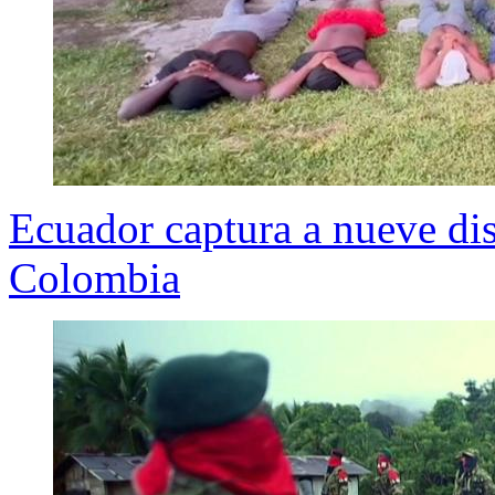
Ecuador captura a nueve dis
Colombia