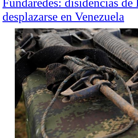
Fundaredes: disidencias de
desplazarse en Venezuela