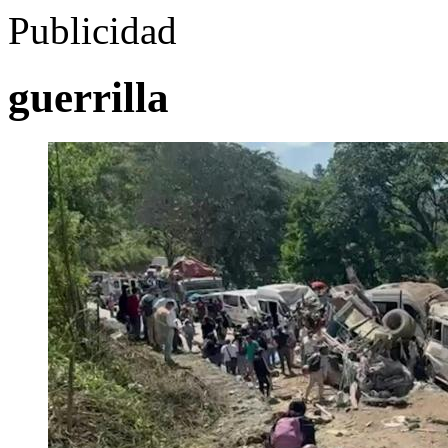
Publicidad
guerrilla