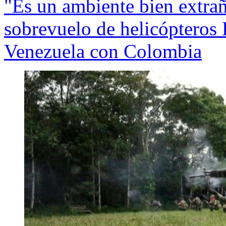
"Es un ambiente bien extra
sobrevuelo de helicópteros
Venezuela con Colombia