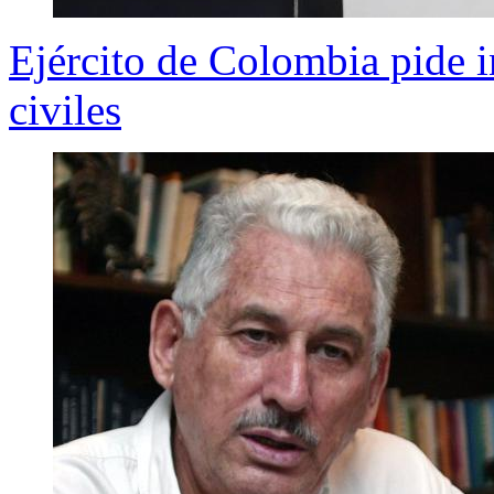
Ejército de Colombia pide i
civiles