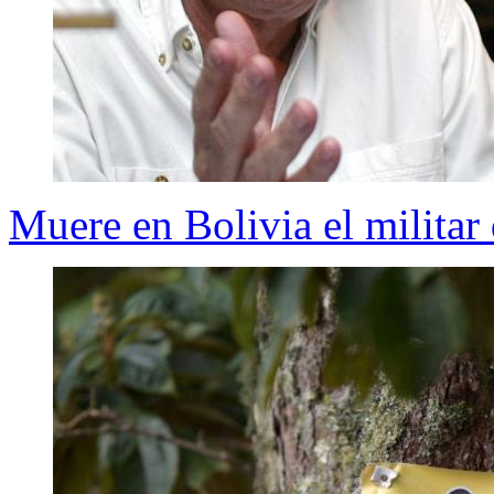
Muere en Bolivia el militar