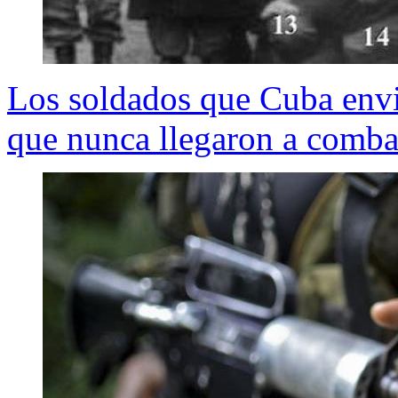
Los soldados que Cuba envió
que nunca llegaron a comba