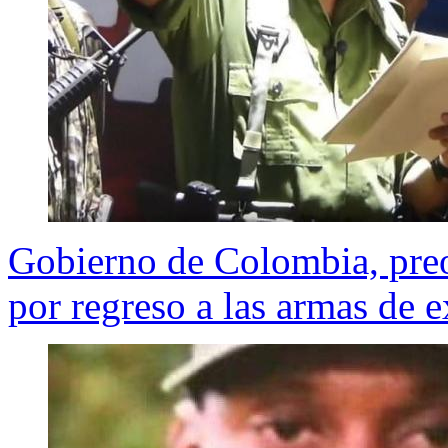
Gobierno de Colombia, pre
por regreso a las armas de 