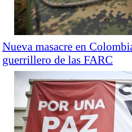
Nueva masacre en Colombia 
guerrillero de las FARC