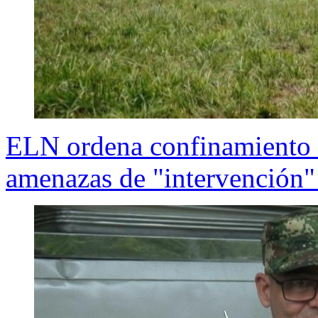
ELN ordena confinamiento 
amenazas de "intervención