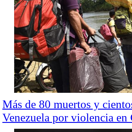
Más de 80 muertos y ciento
Venezuela por violencia en