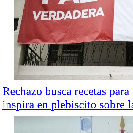
Rechazo busca recetas para 
inspira en plebiscito sobre