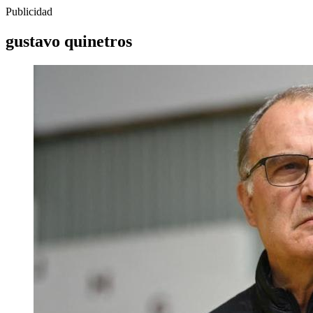
Publicidad
gustavo quinetros