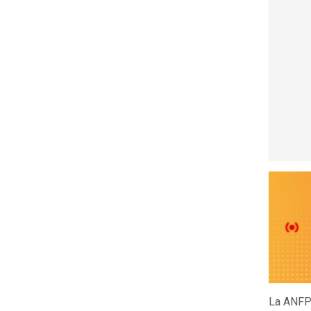
La ANFP