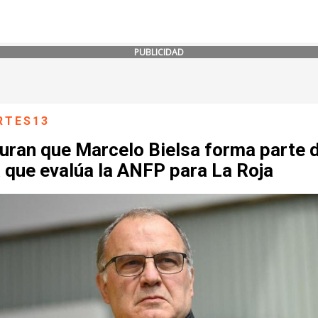
PUBLICIDAD
RTES13
uran que Marcelo Bielsa forma parte d
 que evalúa la ANFP para La Roja