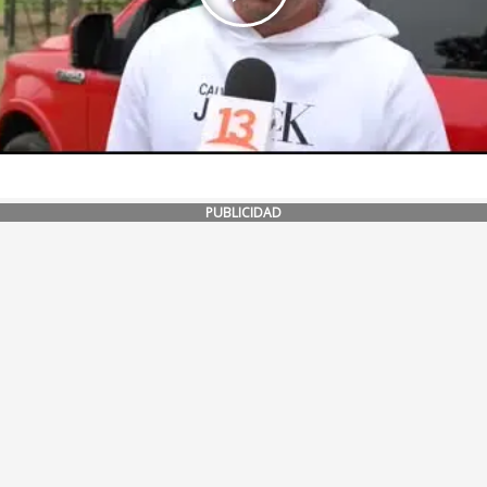
PUBLICIDAD