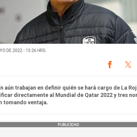
YO DE 2022 - 15:26 HRS.
ín aún trabajan en definir quién se hará cargo de La Roj
ificar directamente al Mundial de Qatar 2022 y tres n
an tomando ventaja.
PUBLICIDAD