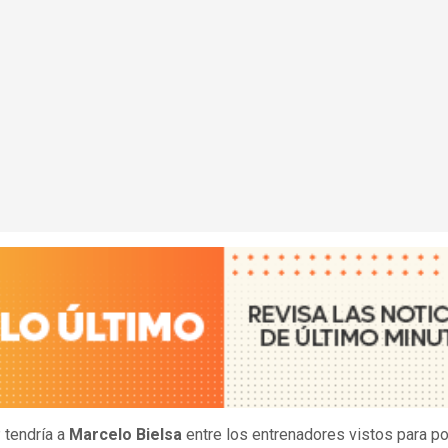
 tendría a
Marcelo Bielsa
entre los entrenadores vistos para p