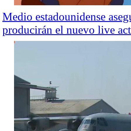
Medio estadounidense aseg
producirán el nuevo live ac