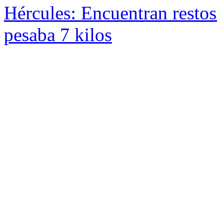
Hércules: Encuentran restos
pesaba 7 kilos