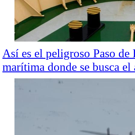
Así es el peligroso Paso de
marítima donde se busca e