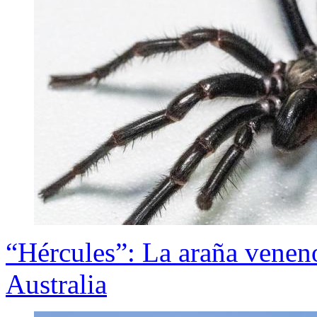
“Hércules”: La araña venen
Australia