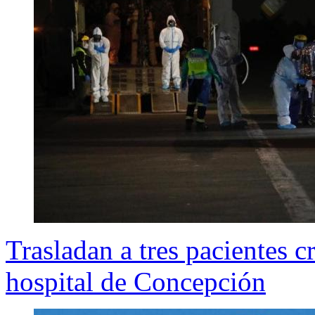
Trasladan a tres pacientes
hospital de Concepción