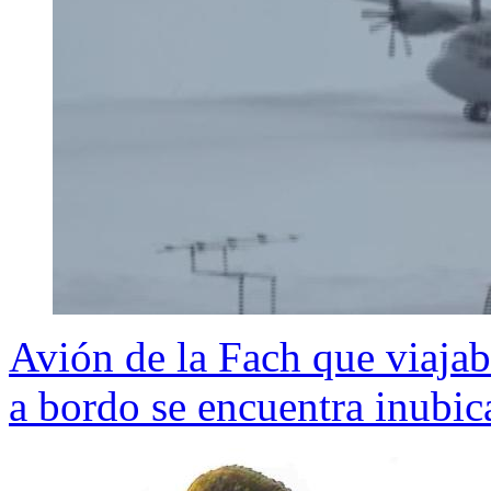
Avión de la Fach que viajab
a bordo se encuentra inubic