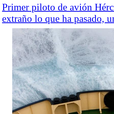
Primer piloto de avión Hérc
extraño lo que ha pasado, u