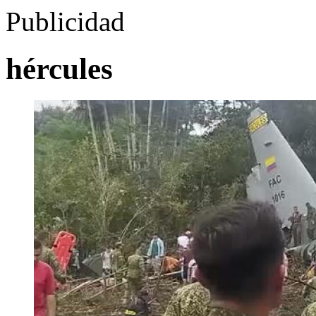
Publicidad
hércules