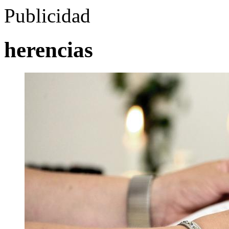
Publicidad
herencias