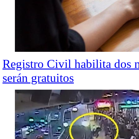
Registro Civil habilita dos
serán gratuitos