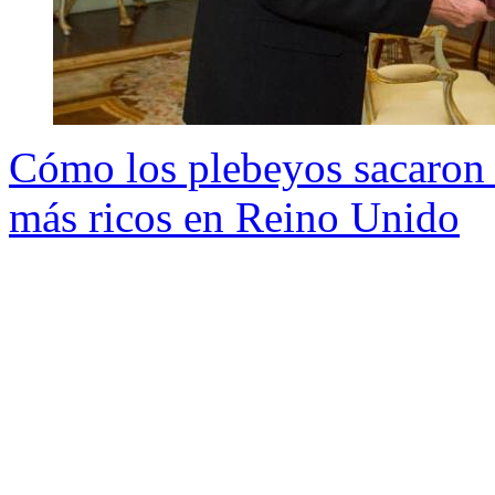
Cómo los plebeyos sacaron a 
más ricos en Reino Unido