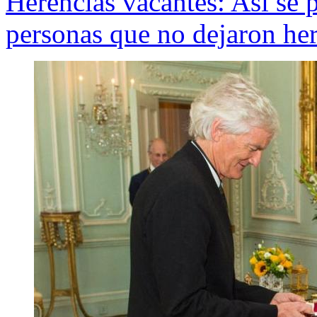
Herencias vacantes: Así se 
personas que no dejaron he