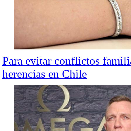
Para evitar conflictos famili
herencias en Chile