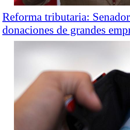
Reforma tributaria: Senador
donaciones de grandes empre