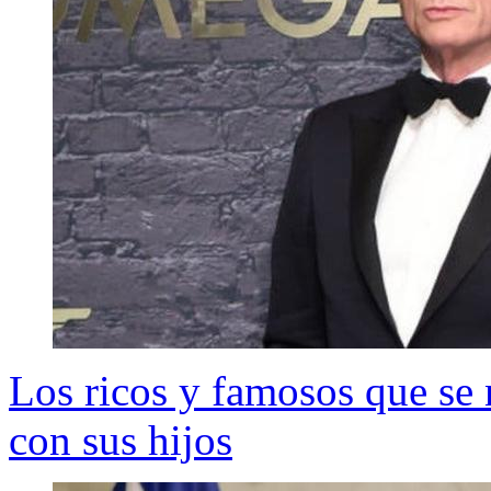
Los ricos y famosos que se 
con sus hijos