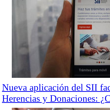
Nueva aplicación del SII fac
Herencias y Donaciones: ¿