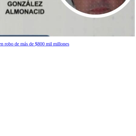
en robo de más de $800 mil millones