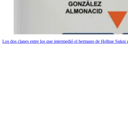
Los dos clanes entre los que intermedió el hermano de Helhue Sukni 