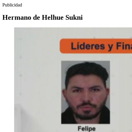
Publicidad
Hermano de Helhue Sukni