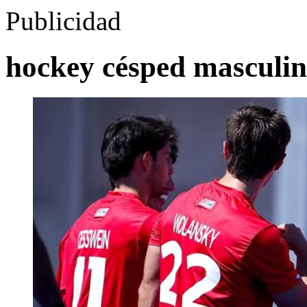
Publicidad
hockey césped masculi