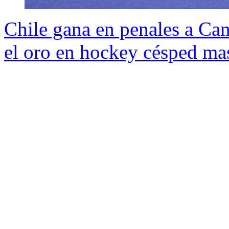
Chile gana en penales a Can
el oro en hockey césped ma