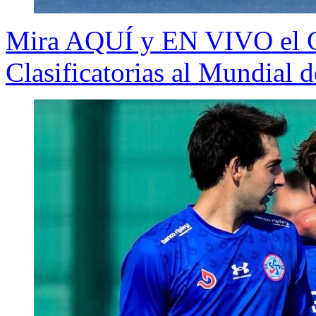
Mira AQUÍ y EN VIVO el Ga
Clasificatorias al Mundial 