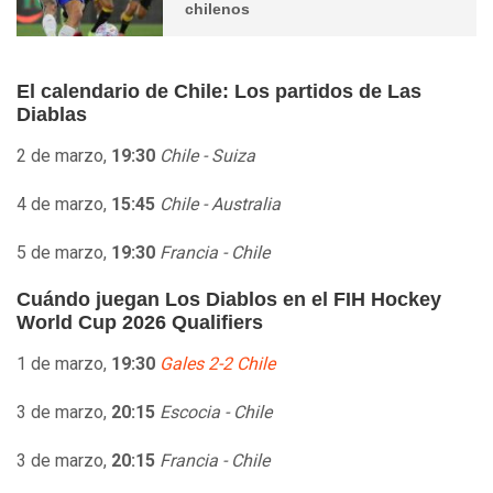
chilenos
El calendario de Chile: Los partidos de Las
Diablas
2 de marzo,
19:30
Chile - Suiza
4 de marzo,
15:45
Chile - Australia
5 de marzo,
19:30
Francia - Chile
Cuándo juegan Los Diablos en el FIH Hockey
World Cup 2026 Qualifiers
1 de marzo,
19:30
Gales 2-2 Chile
3 de marzo,
20:15
Escocia - Chile
3 de marzo,
20:15
Francia - Chile