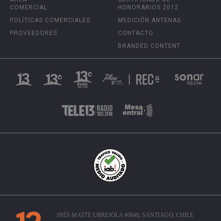
COMERCIAL
HONORARIOS 2012
POLÍTICAS COMERCIALES
MEDICIÓN ANTENAS
PROVEEDORES
CONTACTO
BRANDED CONTENT
INÉS MATTE URREJOLA #0848, SANTIAGO, CHILE