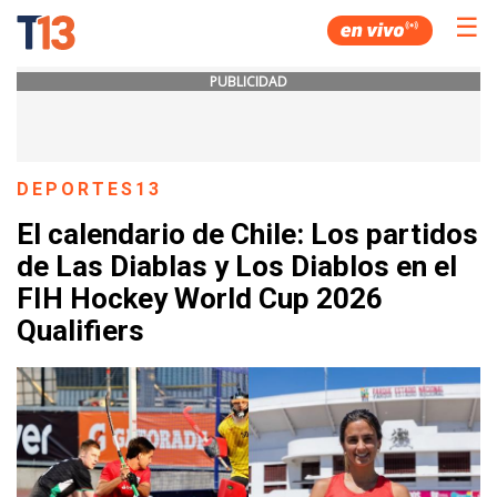
☰
PUBLICIDAD
DEPORTES13
El calendario de Chile: Los partidos
de Las Diablas y Los Diablos en el
FIH Hockey World Cup 2026
Qualifiers