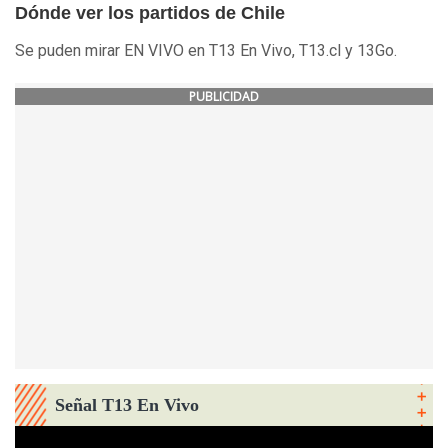
Dónde ver los partidos de Chile
Se puden mirar EN VIVO en T13 En Vivo, T13.cl y 13Go.
PUBLICIDAD
Señal T13 En Vivo