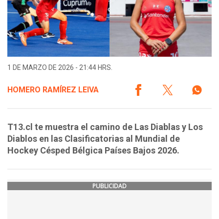
1 DE MARZO DE 2026 - 21:44 HRS.
HOMERO RAMÍREZ LEIVA
T13.cl te muestra el camino de Las Diablas y Los
Diablos en las Clasificatorias al Mundial de
Hockey Césped Bélgica Países Bajos 2026.
PUBLICIDAD