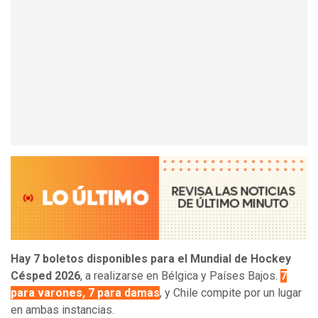
Hay 7 boletos disponibles para el Mundial de Hockey
Césped 2026
, a realizarse en Bélgica y Países Bajos.
7
para varones, 7 para damas
, y Chile compite por un lugar
en ambas instancias.