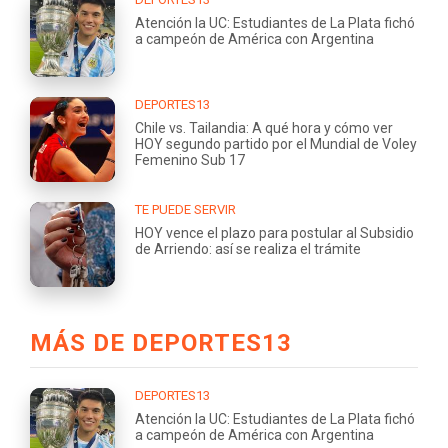
Atención la UC: Estudiantes de La Plata fichó
a campeón de América con Argentina
DEPORTES13
Chile vs. Tailandia: A qué hora y cómo ver
HOY segundo partido por el Mundial de Voley
Femenino Sub 17
TE PUEDE SERVIR
HOY vence el plazo para postular al Subsidio
de Arriendo: así se realiza el trámite
MÁS DE DEPORTES13
DEPORTES13
Atención la UC: Estudiantes de La Plata fichó
a campeón de América con Argentina