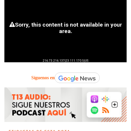
Síguenos en