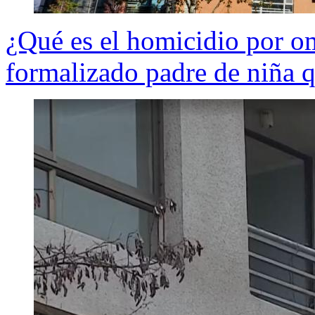
¿Qué es el homicidio por om
formalizado padre de niña 