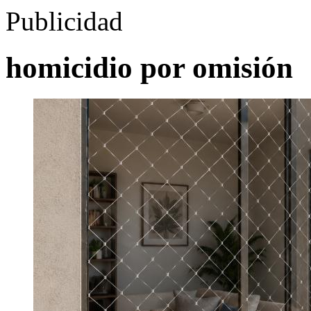
Publicidad
homicidio por omisión