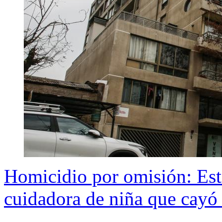
Homicidio por omisión: Est
cuidadora de niña que cayó