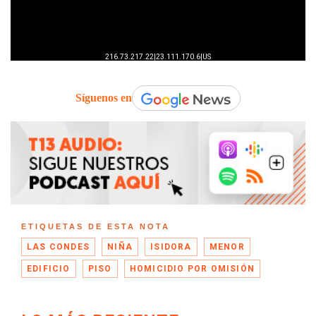
Síguenos en
ETIQUETAS DE ESTA NOTA
LAS CONDES
NIÑA
ISIDORA
MENOR
EDIFICIO
PISO
HOMICIDIO POR OMISIÓN