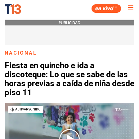
☰
PUBLICIDAD
NACIONAL
Fiesta en quincho e ida a
discoteque: Lo que se sabe de las
horas previas a caída de niña desde
piso 11