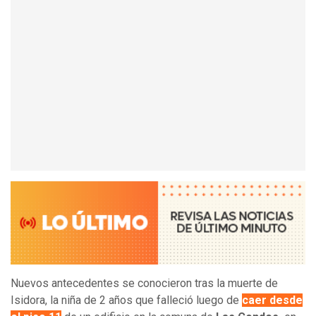
Nuevos antecedentes se conocieron tras la muerte de
Isidora, la niña de 2 años que falleció luego de
caer desde