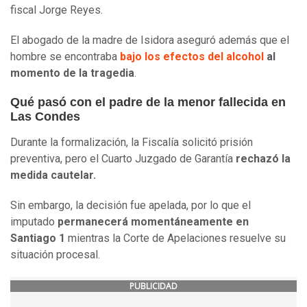
fiscal Jorge Reyes.
El abogado de la madre de Isidora aseguró además que el
hombre se encontraba
bajo los efectos del alcohol
al
momento de la tragedia
.
Qué pasó con el padre de la menor fallecida en
Las Condes
Durante la formalización, la Fiscalía solicitó prisión
preventiva, pero el Cuarto Juzgado de Garantía
rechazó la
medida cautelar.
Sin embargo, la decisión fue apelada, por lo que el
imputado
permanecerá momentáneamente en
Santiago 1
mientras la Corte de Apelaciones resuelve su
situación procesal.
PUBLICIDAD