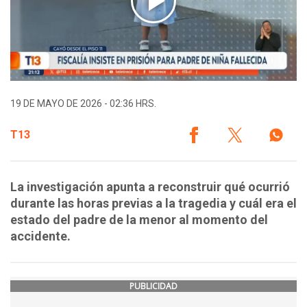
19 DE MAYO DE 2026 - 02:36 HRS.
T13
La investigación apunta a reconstruir qué ocurrió
durante las horas previas a la tragedia y cuál era el
estado del padre de la menor al momento del
accidente.
PUBLICIDAD