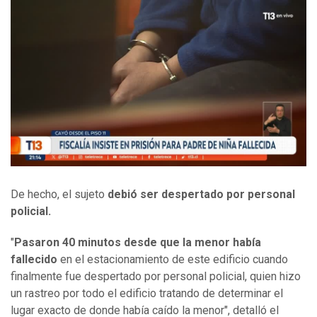
De hecho, el sujeto
debió ser despertado por personal
policial.
"
Pasaron 40 minutos desde que la menor había
fallecido
en el estacionamiento de este edificio cuando
finalmente fue despertado por personal policial, quien hizo
un rastreo por todo el edificio tratando de determinar el
lugar exacto de donde había caído la menor", detalló el