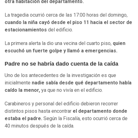
otra habitación del departamento.
La tragedia ocurrió cerca de las 17:00 horas del domingo,
cuando la niña cayó desde el piso 11 hacia el sector de
estacionamientos
del edificio.
La primera alerta la dio una vecina del cuarto piso,
quien
escuchó un fuerte golpe y llamó a emergencias.
Padre no se habría dado cuenta de la caída
Uno de los antecedentes de la investigación es que
inicialmente
nadie sabía desde qué departamento había
caído la menor,
ya que no vivía en el edificio.
Carabineros y personal del edificio debieron recorrer
distintos pisos hasta encontrar
el departamento donde
estaba el padre.
Según la Fiscalía, esto ocurrió cerca de
40 minutos después de la caída.