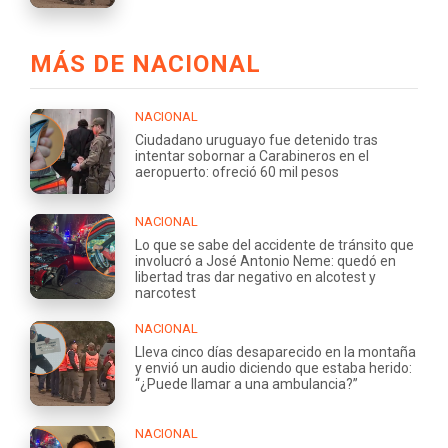
MÁS DE NACIONAL
NACIONAL
Ciudadano uruguayo fue detenido tras
intentar sobornar a Carabineros en el
aeropuerto: ofreció 60 mil pesos
NACIONAL
Lo que se sabe del accidente de tránsito que
involucró a José Antonio Neme: quedó en
libertad tras dar negativo en alcotest y
narcotest
NACIONAL
Lleva cinco días desaparecido en la montaña
y envió un audio diciendo que estaba herido:
“¿Puede llamar a una ambulancia?”
NACIONAL