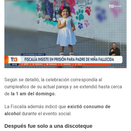
Según se detalló, la celebración correspondía al
cumpleaños de su actual pareja y se extendió hasta cerca
de
la 1 am del domingo.
La Fiscalía además indicó que
existió consumo de
alcohol
durante el evento social.
Después fue solo a una discoteque