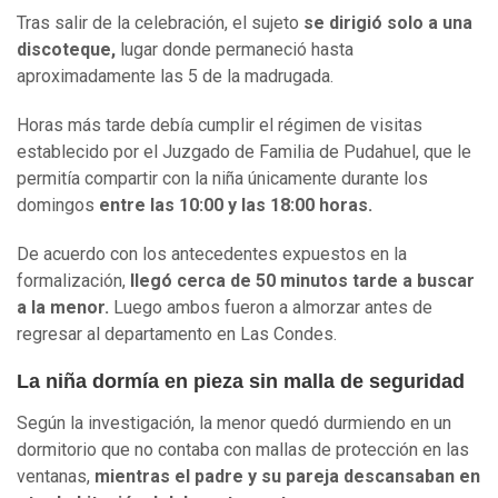
Tras salir de la celebración, el sujeto
se dirigió solo a una
discoteque,
lugar donde permaneció hasta
aproximadamente las 5 de la madrugada.
Horas más tarde debía cumplir el régimen de visitas
establecido por el Juzgado de Familia de Pudahuel, que le
permitía compartir con la niña únicamente durante los
domingos
entre las 10:00 y las 18:00 horas.
De acuerdo con los antecedentes expuestos en la
formalización,
llegó cerca de 50 minutos tarde a buscar
a la menor.
Luego ambos fueron a almorzar antes de
regresar al departamento en Las Condes.
La niña dormía en pieza sin malla de seguridad
Según la investigación, la menor quedó durmiendo en un
dormitorio que no contaba con mallas de protección en las
ventanas,
mientras el padre y su pareja descansaban en