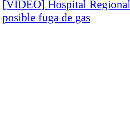
[VIDEO] Hospital Regional
posible fuga de gas