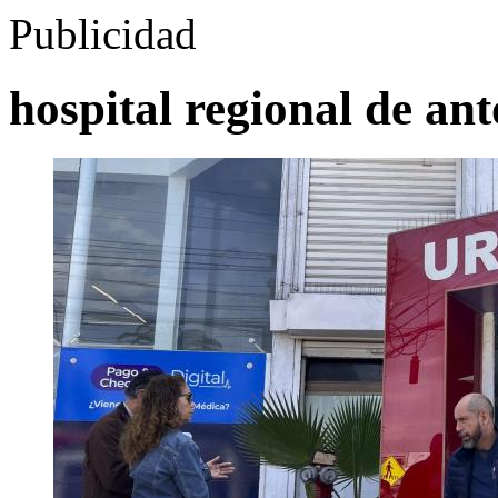
Publicidad
hospital regional de an