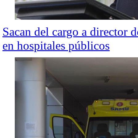
Sacan del cargo a director 
en hospitales públicos