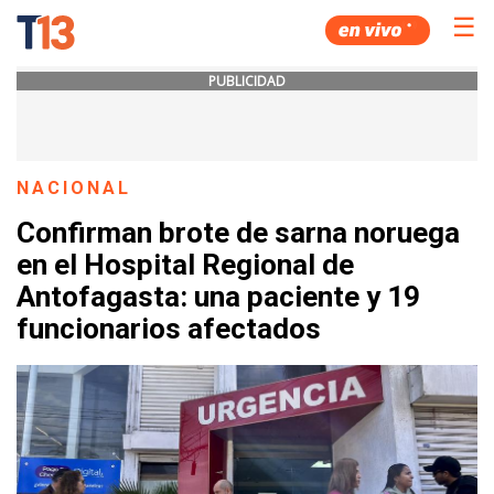
☰
PUBLICIDAD
NACIONAL
Confirman brote de sarna noruega
en el Hospital Regional de
Antofagasta: una paciente y 19
funcionarios afectados