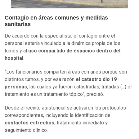
Contagio en áreas comunes y medidas
sanitarias
De acuerdo con la especialista, el contagio entre el
personal estaría vinculado a la dinámica propia de los
turnos y al
uso compartido de espacios dentro del
hospital.
“Los funcionarios comparten áreas comunes porque son
distintos turnos, y por esa razón
el catastro dio 19
personas
, las cuales ya fueron catastradas, tratadas (...) el
tratamiento es un tratamiento tópico”, precisó.
Desde el recinto asistencial se activaron los protocolos
correspondientes, incluyendo la identificación de
contactos estrechos,
tratamiento inmediato y
seguimiento clínico.