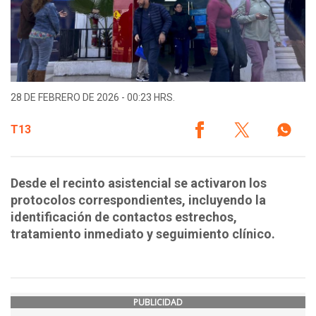
28 DE FEBRERO DE 2026 - 00:23 HRS.
T13
Desde el recinto asistencial se activaron los
protocolos correspondientes, incluyendo la
identificación de contactos estrechos,
tratamiento inmediato y seguimiento clínico.
PUBLICIDAD