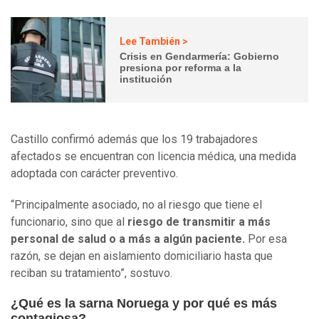
Lee También >
Crisis en Gendarmería: Gobierno
presiona por reforma a la
institución
Castillo confirmó además que los 19 trabajadores
afectados se encuentran con licencia médica, una medida
adoptada con carácter preventivo.
“Principalmente asociado, no al riesgo que tiene el
funcionario, sino que al
riesgo de transmitir a más
personal de salud o a más a algún paciente.
Por esa
razón, se dejan en aislamiento domiciliario hasta que
reciban su tratamiento”, sostuvo.
¿Qué es la sarna Noruega y por qué es más
contagiosa?