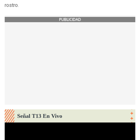
rostro.
PUBLICIDAD
Señal T13 En Vivo