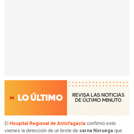
El
Hospital Regional de Antofagasta
confirmó este
viernes la detección de un brote de
sarna Noruega
que