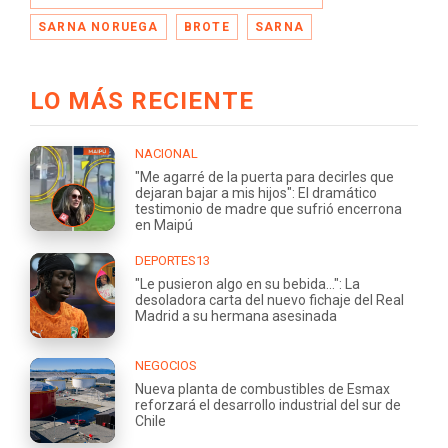
SARNA NORUEGA
BROTE
SARNA
LO MÁS RECIENTE
NACIONAL
"Me agarré de la puerta para decirles que
dejaran bajar a mis hijos": El dramático
testimonio de madre que sufrió encerrona
en Maipú
DEPORTES13
"Le pusieron algo en su bebida...": La
desoladora carta del nuevo fichaje del Real
Madrid a su hermana asesinada
NEGOCIOS
Nueva planta de combustibles de Esmax
reforzará el desarrollo industrial del sur de
Chile