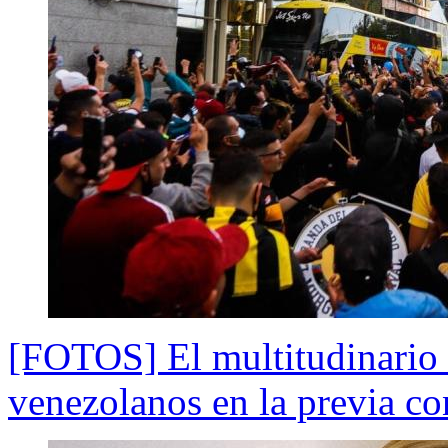
[FOTOS] El multitudinario 
venezolanos en la previa co