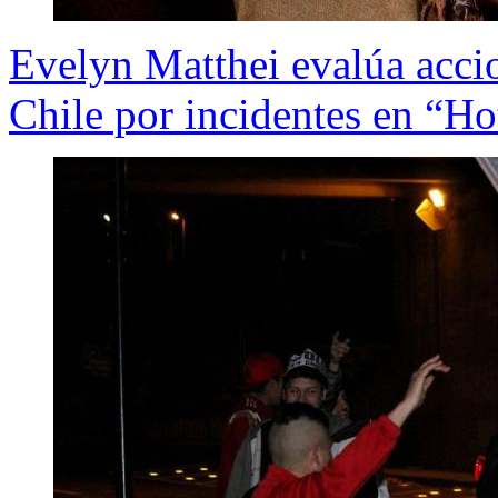
Evelyn Matthei evalúa accio
Chile por incidentes en “Ho