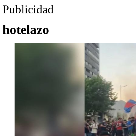
Publicidad
hotelazo