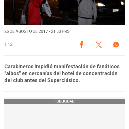
26 DE AGOSTO DE 2017 - 21:50 HRS.
T13
Carabineros impidió manifestación de fanáticos
"albos" en cercanías del hotel de concentración
del club antes del Superclásico.
PUBLICIDAD