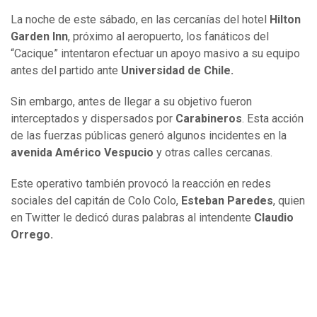
La noche de este sábado, en las cercanías del hotel
Hilton
Garden Inn
, próximo al aeropuerto, los fanáticos del
“Cacique” intentaron efectuar un apoyo masivo a su equipo
antes del partido ante
Universidad de Chile.
Sin embargo, antes de llegar a su objetivo fueron
interceptados y dispersados por
Carabineros
. Esta acción
de las fuerzas públicas generó algunos incidentes en la
avenida Américo Vespucio
y otras calles cercanas.
Este operativo también provocó la reacción en redes
sociales del capitán de Colo Colo,
Esteban Paredes
, quien
en Twitter le dedicó duras palabras al intendente
Claudio
Orrego.