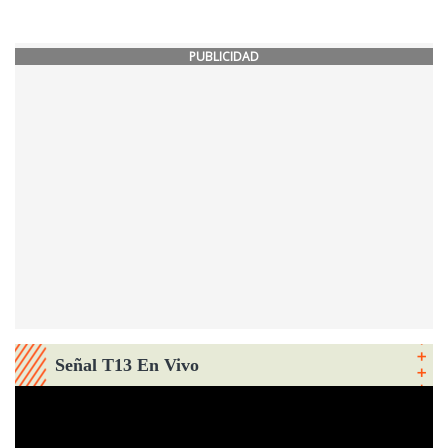
PUBLICIDAD
Señal T13 En Vivo