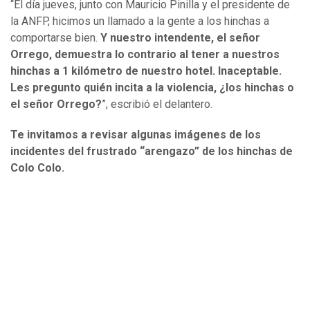
“El día jueves, junto con Mauricio Pinilla y el presidente de
la ANFP, hicimos un llamado a la gente a los hinchas a
comportarse bien.
Y nuestro intendente, el señor
Orrego, demuestra lo contrario al tener a nuestros
hinchas a 1 kilómetro de nuestro hotel. Inaceptable.
Les pregunto quién incita a la violencia, ¿los hinchas o
el señor Orrego?
”, escribió el delantero.
Te invitamos a revisar algunas imágenes de los
incidentes del frustrado “arengazo” de los hinchas de
Colo Colo.