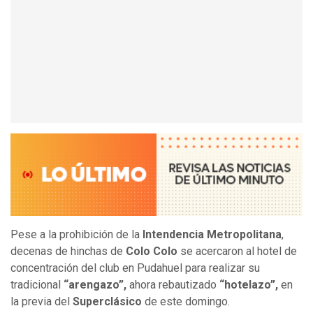
Pese a la prohibición de la
Intendencia Metropolitana
,
decenas de hinchas de
Colo Colo
se acercaron al hotel de
concentración del club en Pudahuel para realizar su
tradicional
“arengazo”,
ahora rebautizado
“hotelazo”,
en
la previa del
Superclásico
de este domingo.