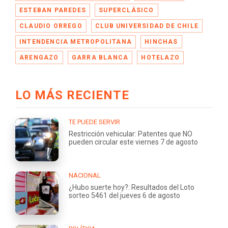
ESTEBAN PAREDES
SUPERCLÁSICO
CLAUDIO ORREGO
CLUB UNIVERSIDAD DE CHILE
INTENDENCIA METROPOLITANA
HINCHAS
ARENGAZO
GARRA BLANCA
HOTELAZO
LO MÁS RECIENTE
TE PUEDE SERVIR
Restricción vehicular: Patentes que NO
pueden circular este viernes 7 de agosto
NACIONAL
¿Hubo suerte hoy?: Resultados del Loto
sorteo 5461 del jueves 6 de agosto