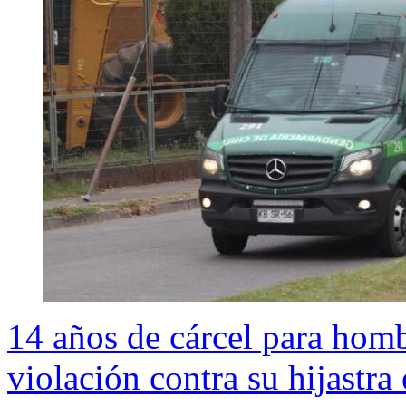
14 años de cárcel para homb
violación contra su hijastra