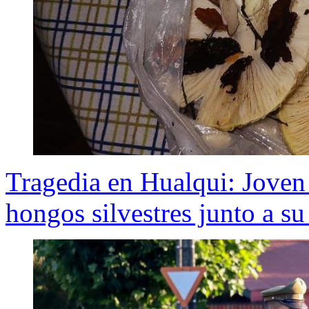
Tragedia en Hualqui: Joven
hongos silvestres junto a su