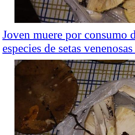
Joven muere por consumo de
especies de setas venenosas