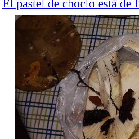
El pastel de choclo está de 