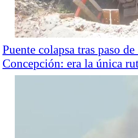
Puente colapsa tras paso de
Concepción: era la única ru