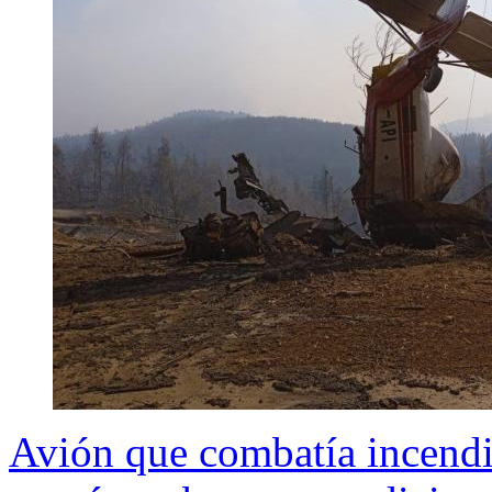
Avión que combatía incendi