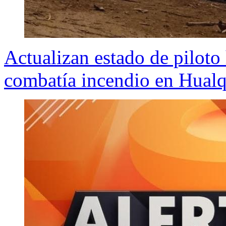
Actualizan estado de piloto
combatía incendio en Hualq