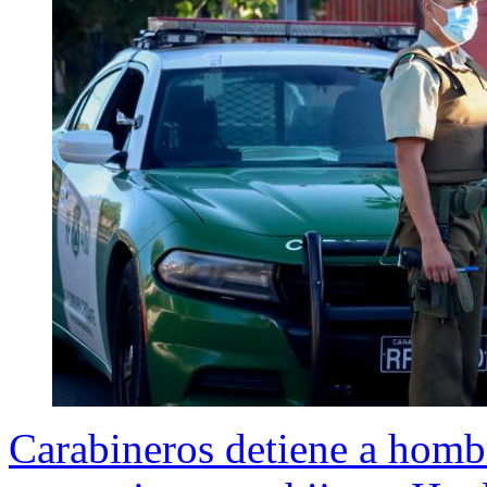
Carabineros detiene a homb