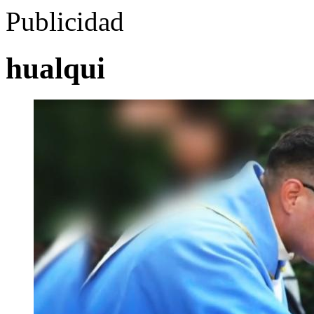
Publicidad
hualqui