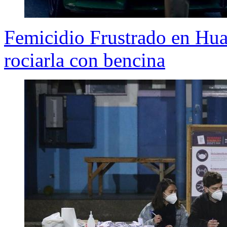
Femicidio Frustrado en Hual
rociarla con bencina