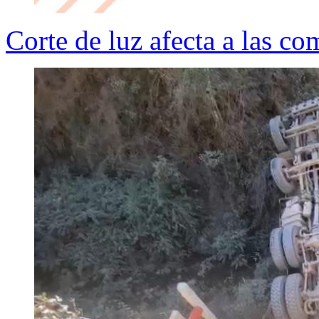
Corte de luz afecta a las 