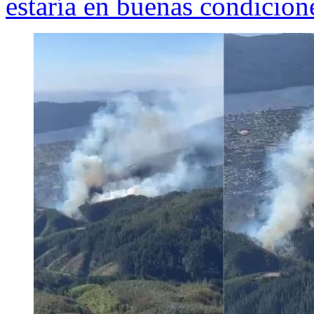
estaría en buenas condicion