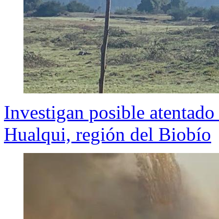
Investigan posible atentado 
Hualqui, región del Biobío