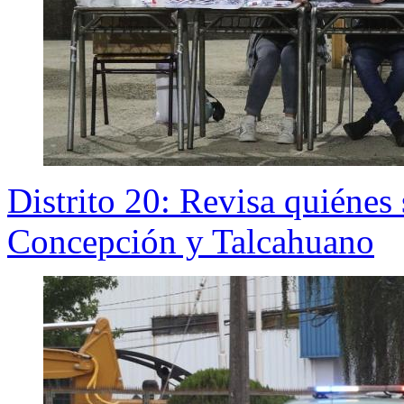
Distrito 20: Revisa quiénes
Concepción y Talcahuano