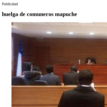
Publicidad
huelga de comuneros mapuche