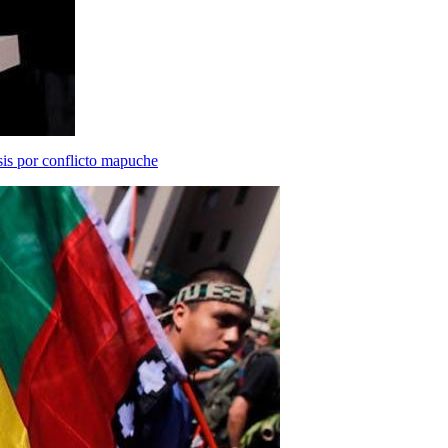
sis por conflicto mapuche