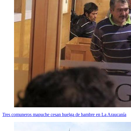
Tres comuneros mapuche cesan huelga de hambre en La Araucanía