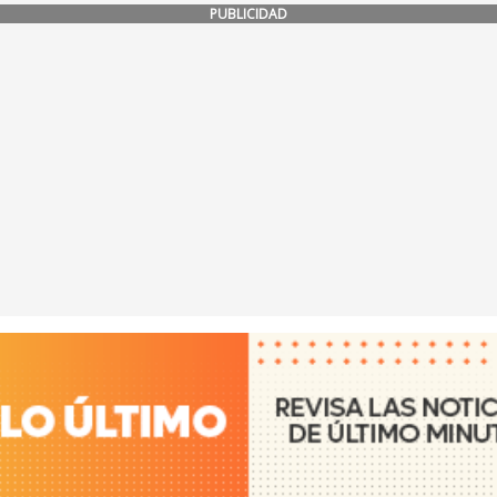
PUBLICIDAD