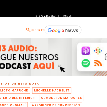
Síguenos en
UETAS DE ESTA NOTA
LICTO MAPUCHE
MICHELLE BACHELET
STERIO DEL INTERIOR
COMUNEROS MAPUCHES
ANDO CHOMALÍ
ARZOBISPO DE CONCEPCIÓN