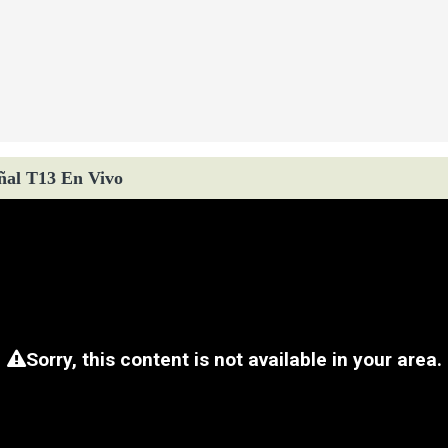
ñal T13 En Vivo