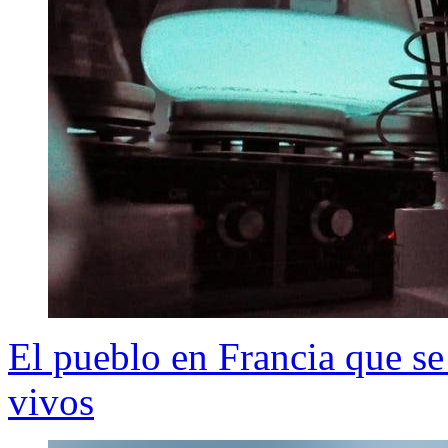
El pueblo en Francia que se
vivos