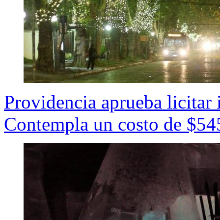
Providencia aprueba licitar
Contempla un costo de $54