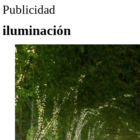
Publicidad
iluminación