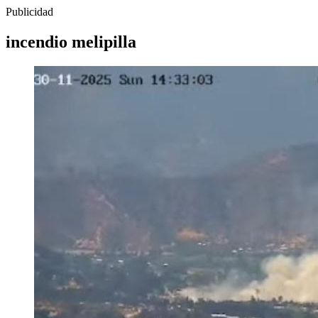
Publicidad
incendio melipilla