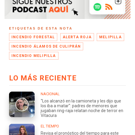
ETIQUETAS DE ESTA NOTA
INCENDIO FORESTAL
ALERTA ROJA
MELIPILLA
INCENDIO ÁLAMOS DE CULIPRÁN
INCENDIO MELIPILLA
LO MÁS RECIENTE
NACIONAL
“Los alcanzó en la camioneta y les dijo que
los iba a matar”: padres de menores que
jugaban ring-raja relatan noche de terror en
Vitacura
EL TIEMPO
Revisa el pronóstico del tiempo para este