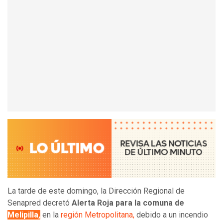
La tarde de este domingo, la Dirección Regional de
Senapred decretó
Alerta Roja para la comuna de
Melipilla,
en la
región Metropolitana,
debido a un incendio