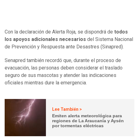
Con la declaración de Alerta Roja, se dispondrá de
todos
los apoyos adicionales necesarios
del Sistema Nacional
de Prevención y Respuesta ante Desastres (Sinapred).
Senapred también recordó que, durante el proceso de
evacuación, las personas deben considerar el traslado
seguro de sus mascotas y atender las indicaciones
oficiales mientras dure la emergencia.
Lee También >
Emiten alerta meteorológica para
regiones de La Araucanía y Aysén
por tormentas eléctricas