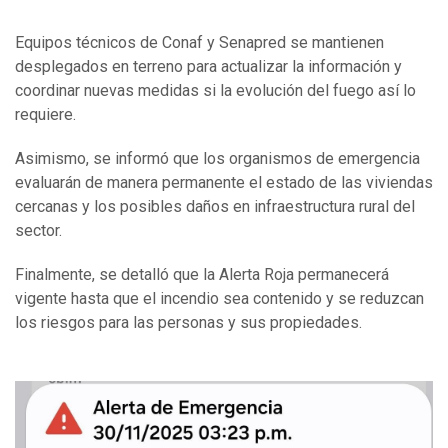
Equipos técnicos de Conaf y Senapred se mantienen
desplegados en terreno para actualizar la información y
coordinar nuevas medidas si la evolución del fuego así lo
requiere.
Asimismo, se informó que los organismos de emergencia
evaluarán de manera permanente el estado de las viviendas
cercanas y los posibles daños en infraestructura rural del
sector.
Finalmente, se detalló que la Alerta Roja permanecerá
vigente hasta que el incendio sea contenido y se reduzcan
los riesgos para las personas y sus propiedades.