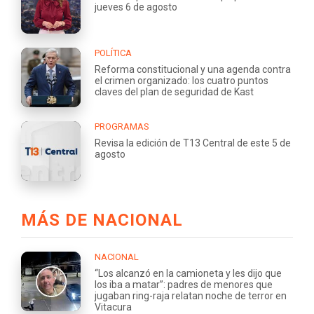
jueves 6 de agosto
POLÍTICA
Reforma constitucional y una agenda contra
el crimen organizado: los cuatro puntos
claves del plan de seguridad de Kast
PROGRAMAS
Revisa la edición de T13 Central de este 5 de
agosto
MÁS DE NACIONAL
NACIONAL
“Los alcanzó en la camioneta y les dijo que
los iba a matar”: padres de menores que
jugaban ring-raja relatan noche de terror en
Vitacura