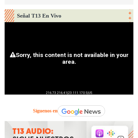
Señal T13 En Vivo
Síguenos en