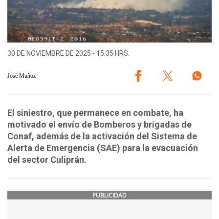
30 DE NOVIEMBRE DE 2025 - 15:35 HRS.
José Muñoz
El siniestro, que permanece en combate, ha
motivado el envío de Bomberos y brigadas de
Conaf, además de la activación del Sistema de
Alerta de Emergencia (SAE) para la evacuación
del sector Culiprán.
PUBLICIDAD