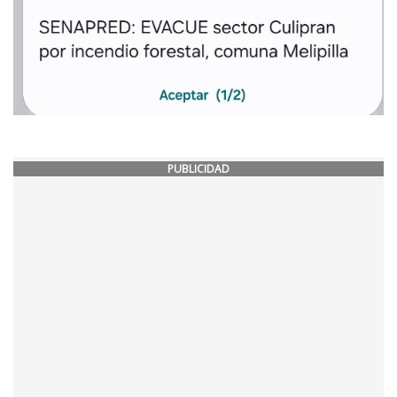
PUBLICIDAD