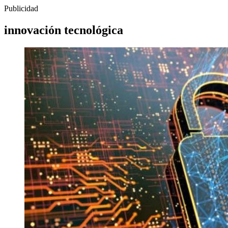
Publicidad
innovación tecnológica