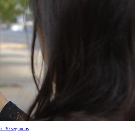
 en 30 segundos