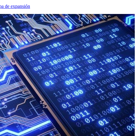
pa de expansión