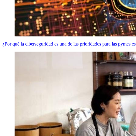
¿Por qué la ciberseguridad es una de las prioridades para las pymes e