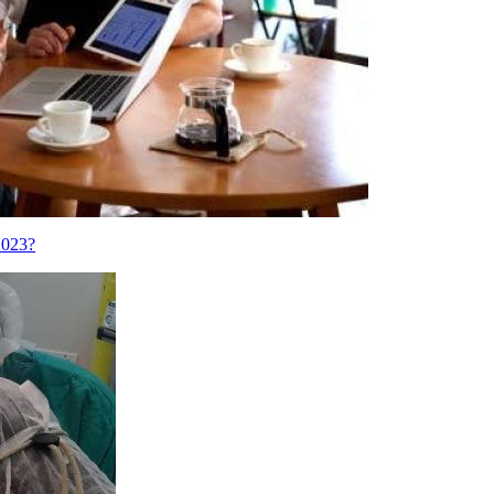
2023?