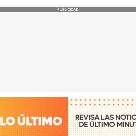
PUBLICIDAD