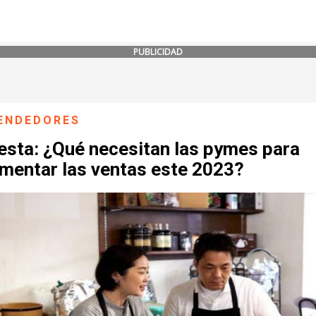
PUBLICIDAD
ENDEDORES
esta: ¿Qué necesitan las pymes para
ementar las ventas este 2023?