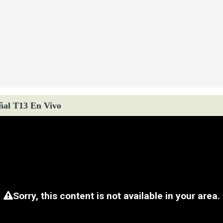
ñal T13 En Vivo