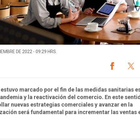
IEMBRE DE 2022 - 09:29 HRS.
 estuvo marcado por el fin de las medidas sanitarias e
pandemia y la reactivación del comercio. En este senti
llar nuevas estrategias comerciales y avanzar en la
ización será fundamental para incrementar las ventas 