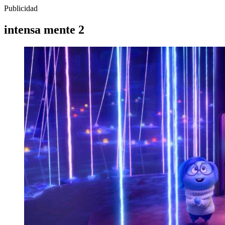
Publicidad
intensa mente 2