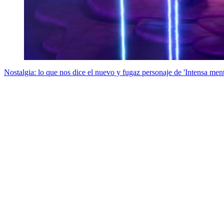
Nostalgia: lo que nos dice el nuevo y fugaz personaje de 'Intensa ment