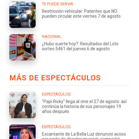
TE PUEDE SERVIR
Restricción vehicular: Patentes que NO
pueden circular este viernes 7 de agosto
NACIONAL
¿Hubo suerte hoy?: Resultados del Loto
sorteo 5461 del jueves 6 de agosto
MÁS DE ESPECTÁCULOS
ESPECTÁCULOS
"Papi Ricky" llega al cine el 27 de agosto: así
continúa la historia de sus personajes 19
años después
ESPECTÁCULOS
Excantante de La Bella Luz denunció acoso
por parte de director musical: compartió