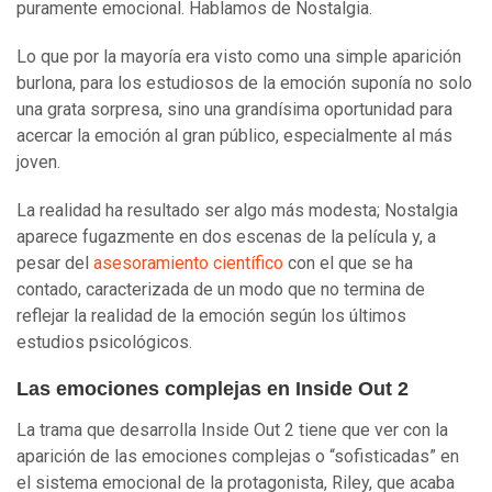
puramente emocional. Hablamos de Nostalgia.
Lo que por la mayoría era visto como una simple aparición
burlona, para los estudiosos de la emoción suponía no solo
una grata sorpresa, sino una grandísima oportunidad para
acercar la emoción al gran público, especialmente al más
joven.
La realidad ha resultado ser algo más modesta; Nostalgia
aparece fugazmente en dos escenas de la película y, a
pesar del
asesoramiento científico
con el que se ha
contado, caracterizada de un modo que no termina de
reflejar la realidad de la emoción según los últimos
estudios psicológicos.
Las emociones complejas en Inside Out 2
La trama que desarrolla Inside Out 2 tiene que ver con la
aparición de las emociones complejas o “sofisticadas” en
el sistema emocional de la protagonista, Riley, que acaba