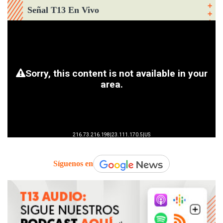
Señal T13 En Vivo
Síguenos en