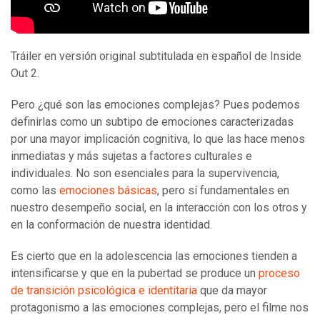
Tráiler en versión original subtitulada en español de Inside
Out 2.
Pero ¿qué son las emociones complejas? Pues podemos
definirlas como un subtipo de emociones caracterizadas
por una mayor implicación cognitiva, lo que las hace menos
inmediatas y más sujetas a factores culturales e
individuales. No son esenciales para la supervivencia,
como las
emociones básicas
, pero sí fundamentales en
nuestro desempeño social, en la interacción con los otros y
en la conformación de nuestra identidad.
Es cierto que en la adolescencia las emociones tienden a
intensificarse y que en la pubertad se produce un
proceso
de transición psicológica e identitaria
que da mayor
protagonismo a las emociones complejas, pero el filme nos