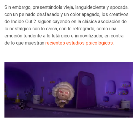
Sin embargo, presentándola vieja, languideciente y apocada,
con un peinado desfasado y un color apagado, los creativos
de Inside Out 2 siguen cayendo en la clásica asociación de
lo nostálgico con lo carca, con lo retrógrado, como una
emoción tendente a lo letárgico e inmovilizador, en contra
de lo que muestran
recientes estudios psicológicos
.