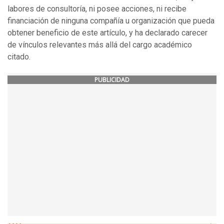
labores de consultoría, ni posee acciones, ni recibe
financiación de ninguna compañía u organización que pueda
obtener beneficio de este artículo, y ha declarado carecer
de vínculos relevantes más allá del cargo académico
citado.
PUBLICIDAD