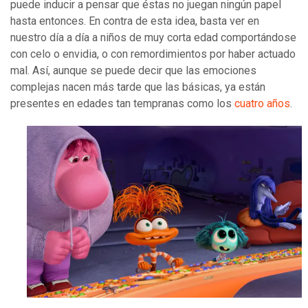
puede inducir a pensar que éstas no juegan ningún papel
hasta entonces. En contra de esta idea, basta ver en
nuestro día a día a niños de muy corta edad comportándose
con celo o envidia, o con remordimientos por haber actuado
mal. Así, aunque se puede decir que las emociones
complejas nacen más tarde que las básicas, ya están
presentes en edades tan tempranas como los
cuatro años
.