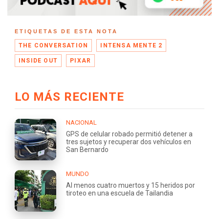
ETIQUETAS DE ESTA NOTA
THE CONVERSATION
INTENSA MENTE 2
INSIDE OUT
PIXAR
LO MÁS RECIENTE
NACIONAL
GPS de celular robado permitió detener a
tres sujetos y recuperar dos vehículos en
San Bernardo
MUNDO
Al menos cuatro muertos y 15 heridos por
tiroteo en una escuela de Tailandia