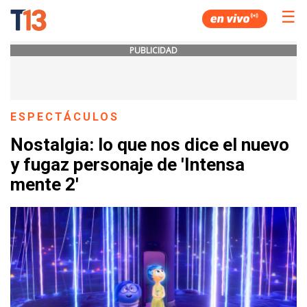
☰
PUBLICIDAD
ESPECTÁCULOS
Nostalgia: lo que nos dice el nuevo
y fugaz personaje de 'Intensa
mente 2'