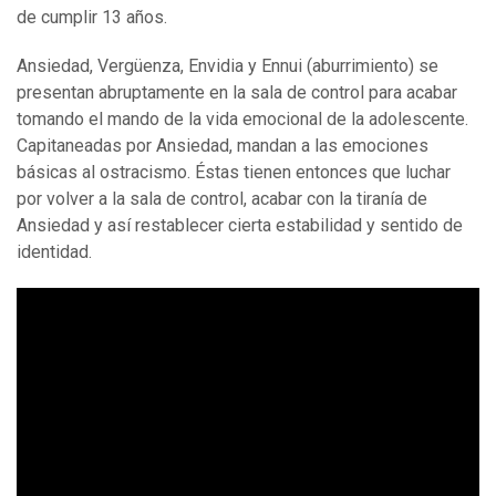
de cumplir 13 años.
Ansiedad, Vergüenza, Envidia y Ennui (aburrimiento) se
presentan abruptamente en la sala de control para acabar
tomando el mando de la vida emocional de la adolescente.
Capitaneadas por Ansiedad, mandan a las emociones
básicas al ostracismo. Éstas tienen entonces que luchar
por volver a la sala de control, acabar con la tiranía de
Ansiedad y así restablecer cierta estabilidad y sentido de
identidad.