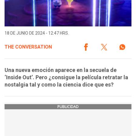
18 DE JUNIO DE 2024 - 12:47 HRS.
THE CONVERSATION
Una nueva emoción aparece en la secuela de
‘Inside Out’. Pero ¿consigue la película retratar la
nostalgia tal y como la ciencia dice que es?
PUBLICIDAD