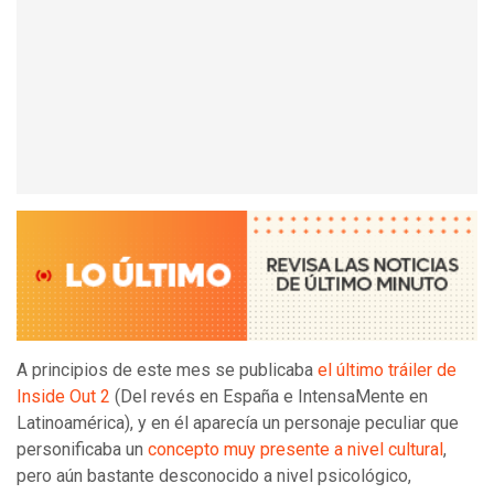
A principios de este mes se publicaba
el último tráiler de
Inside Out 2
(Del revés en España e IntensaMente en
Latinoamérica), y en él aparecía un personaje peculiar que
personificaba un
concepto muy presente a nivel cultural
,
pero aún bastante desconocido a nivel psicológico,