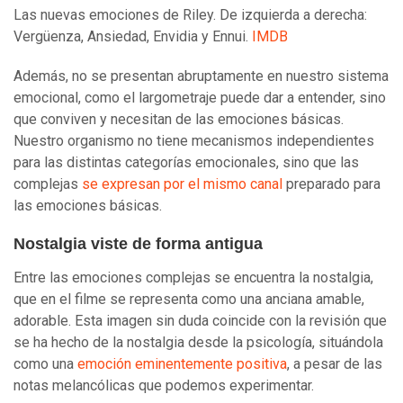
Las nuevas emociones de Riley. De izquierda a derecha:
Vergüenza, Ansiedad, Envidia y Ennui.
IMDB
Además, no se presentan abruptamente en nuestro sistema
emocional, como el largometraje puede dar a entender, sino
que conviven y necesitan de las emociones básicas.
Nuestro organismo no tiene mecanismos independientes
para las distintas categorías emocionales, sino que las
complejas
se expresan por el mismo canal
preparado para
las emociones básicas.
Nostalgia viste de forma antigua
Entre las emociones complejas se encuentra la nostalgia,
que en el filme se representa como una anciana amable,
adorable. Esta imagen sin duda coincide con la revisión que
se ha hecho de la nostalgia desde la psicología, situándola
como una
emoción eminentemente positiva
, a pesar de las
notas melancólicas que podemos experimentar.