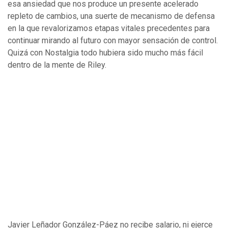
esa ansiedad que nos produce un presente acelerado
repleto de cambios, una suerte de mecanismo de defensa
en la que revalorizamos etapas vitales precedentes para
continuar mirando al futuro con mayor sensación de control.
Quizá con Nostalgia todo hubiera sido mucho más fácil
dentro de la mente de Riley.
Javier Leñador González-Páez no recibe salario, ni ejerce