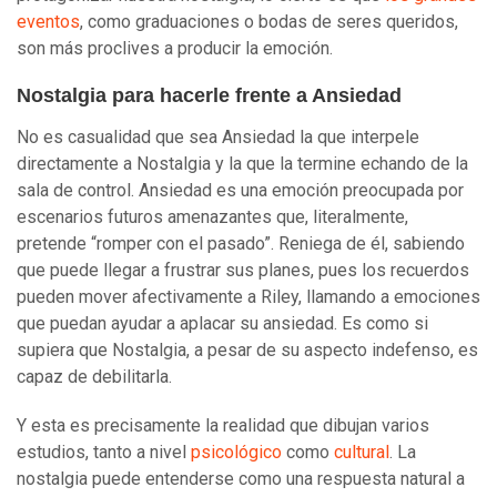
eventos
, como graduaciones o bodas de seres queridos,
son más proclives a producir la emoción.
Nostalgia para hacerle frente a Ansiedad
No es casualidad que sea Ansiedad la que interpele
directamente a Nostalgia y la que la termine echando de la
sala de control. Ansiedad es una emoción preocupada por
escenarios futuros amenazantes que, literalmente,
pretende “romper con el pasado”. Reniega de él, sabiendo
que puede llegar a frustrar sus planes, pues los recuerdos
pueden mover afectivamente a Riley, llamando a emociones
que puedan ayudar a aplacar su ansiedad. Es como si
supiera que Nostalgia, a pesar de su aspecto indefenso, es
capaz de debilitarla.
Y esta es precisamente la realidad que dibujan varios
estudios, tanto a nivel
psicológico
como
cultural
. La
nostalgia puede entenderse como una respuesta natural a