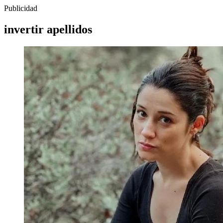
Publicidad
invertir apellidos