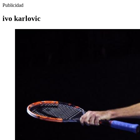
Publicidad
ivo karlovic