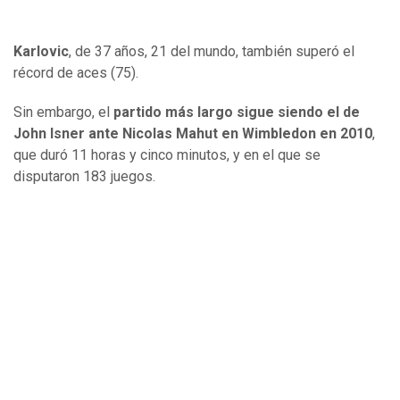
Karlovic
, de 37 años, 21 del mundo, también superó el
récord de aces (75).
Sin embargo, el
partido más largo sigue siendo el de
John Isner ante Nicolas Mahut en Wimbledon en 2010
,
que duró 11 horas y cinco minutos, y en el que se
disputaron 183 juegos.