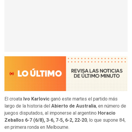
El croata
Ivo Karlovic
ganó este martes el partido más
largo de la historia del
Abierto de Australia
, en número de
juegos disputados, al imponerse al argentino
Horacio
Zeballos 6-7 (6/8), 3-6, 7-5, 6-2, 22-20
, lo que supone 84,
en primera ronda en Melbourne.