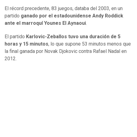
El récord precedente, 83 juegos, databa del 2003, en un
partido
ganado por el estadounidense Andy Roddick
ante el marroquí Younes El Aynaoui
.
El partido
Karlovic-Zeballos tuvo una duración de 5
horas y 15 minutos
, lo que supone 53 minutos menos que
la final ganada por Novak Djokovic contra Rafael Nadal en
2012.