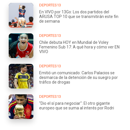
DEPORTES13
En VIVO por 13Go: Los dos partidos del
ARUSA TOP 10 que se transmitirán este fin
de semana
DEPORTES13
Chile debuta HOY en Mundial de Voley
Femenino Sub 17: A qué hora y cómo ver EN
VIVO
DEPORTES13
Emitió un comunicado: Carlos Palacios se
desmarca de la detención de su suegro por
tráfico de drogas
DEPORTES13
"Dio el sí para negociar": El otro gigante
europeo que se suma al interés por Rodri