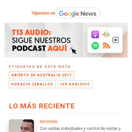
Síguenos en
ETIQUETAS DE ESTA NOTA
ABIERTO DE AUSTRALIA 2017
HORACIO ZEBALLOS
IVO KARLOVIC
LO MÁS RECIENTE
NACIONAL
Con celdas individuales y control de visitas y