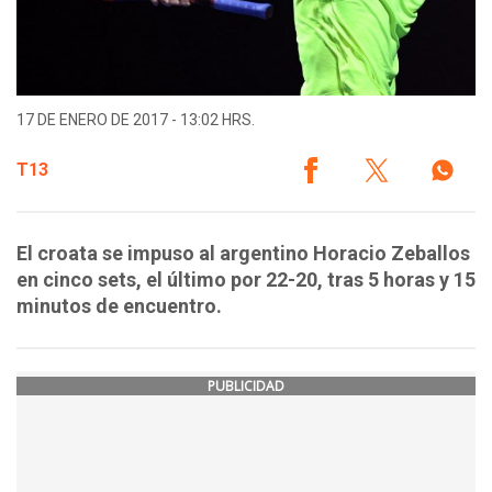
17 DE ENERO DE 2017 - 13:02 HRS.
T13
El croata se impuso al argentino Horacio Zeballos
en cinco sets, el último por 22-20, tras 5 horas y 15
minutos de encuentro.
PUBLICIDAD