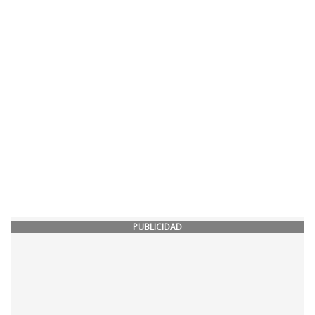
PUBLICIDAD