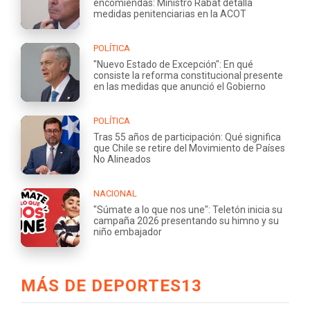
encomiendas: Ministro Rabat detalla
medidas penitenciarias en la ACOT
POLÍTICA
"Nuevo Estado de Excepción": En qué
consiste la reforma constitucional presente
en las medidas que anunció el Gobierno
POLÍTICA
Tras 55 años de participación: Qué significa
que Chile se retire del Movimiento de Países
No Alineados
NACIONAL
"Súmate a lo que nos une": Teletón inicia su
campaña 2026 presentando su himno y su
niño embajador
MÁS DE DEPORTES13