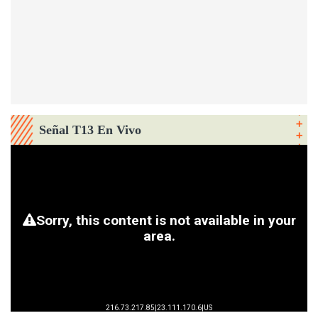
Señal T13 En Vivo