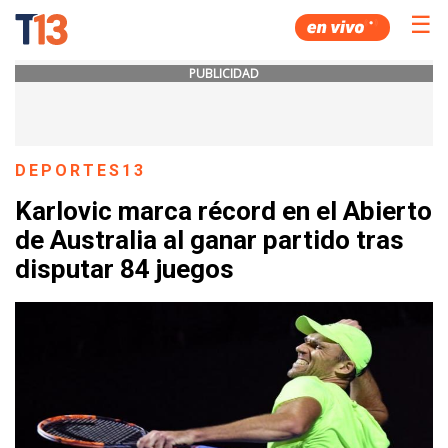
☰
PUBLICIDAD
DEPORTES13
Karlovic marca récord en el Abierto
de Australia al ganar partido tras
disputar 84 juegos