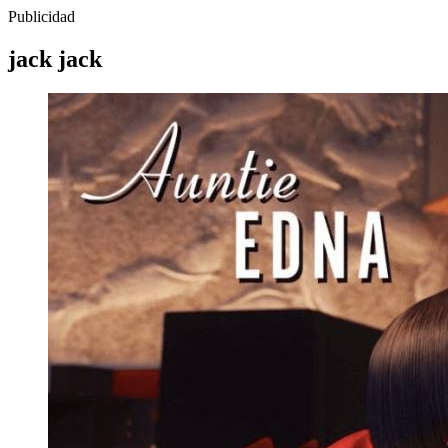
Publicidad
jack jack