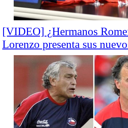
[VIDEO] ¿Hermanos Romero
Lorenzo presenta sus nuevo