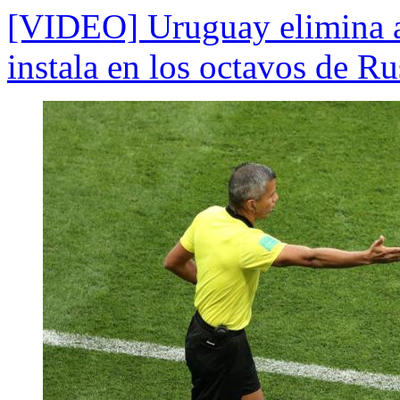
[VIDEO] Uruguay elimina a 
instala en los octavos de R