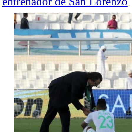
entrenador de San Lorenzo