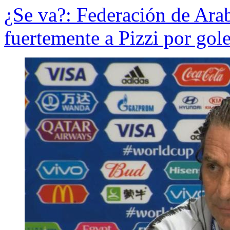
¿Se va?: Federación de Arab
fuertemente a Pizzi por gol