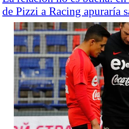
de Pizzi a Racing apuraría s