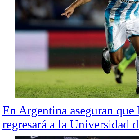
En Argentina aseguran que 
regresará a la Universidad 