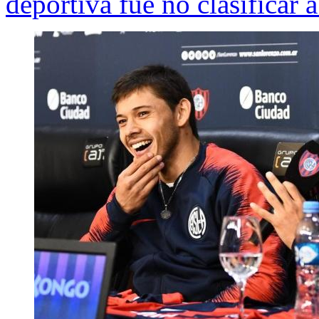
deportiva fue no clasificar 