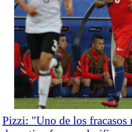
Pizzi: "Uno de los fracasos