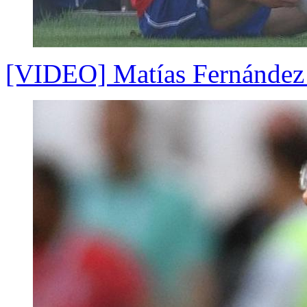
[VIDEO] Matías Fernández v