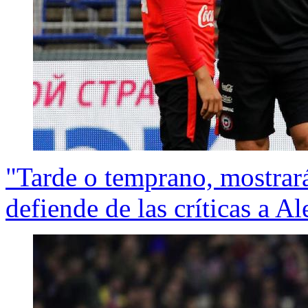
"Tarde o temprano, mostrará
defiende de las críticas a A