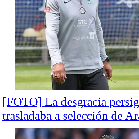
[FOTO] La desgracia persigu
trasladaba a selección de A