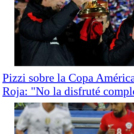
Pizzi sobre la Copa Améric
Roja: "No la disfruté comp