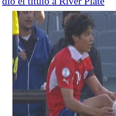
dio el título a River Plate