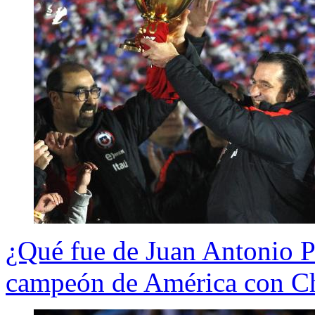
¿Qué fue de Juan Antonio P
campeón de América con Ch