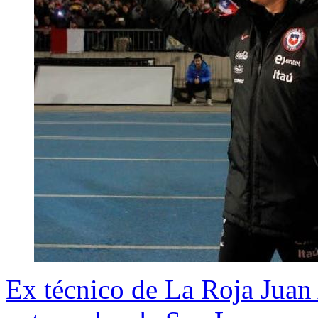
Ex técnico de La Roja Juan 