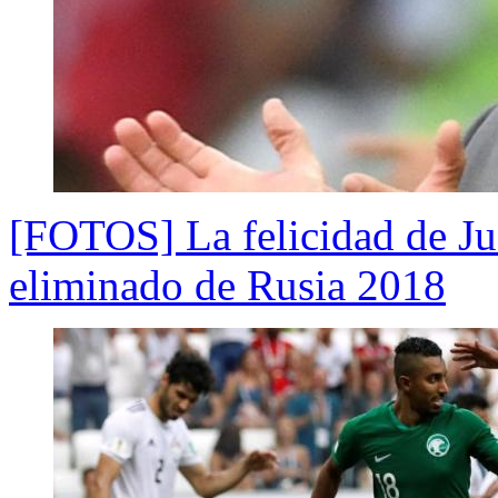
[FOTOS] La felicidad de Jua
eliminado de Rusia 2018