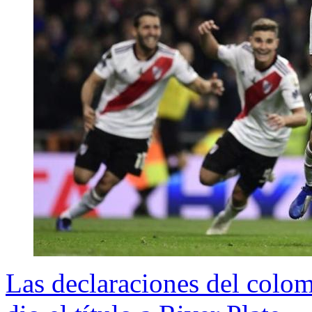
Las declaraciones del colom