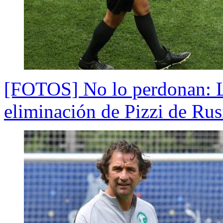
[FOTOS] No lo perdonan: L
eliminación de Pizzi de Ru