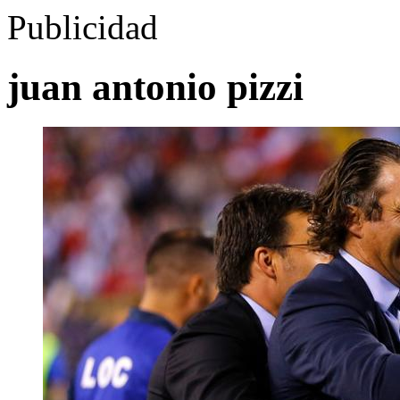
Publicidad
juan antonio pizzi