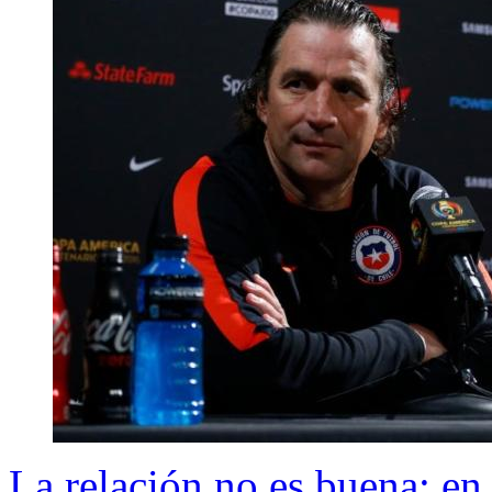
La relación no es buena: en